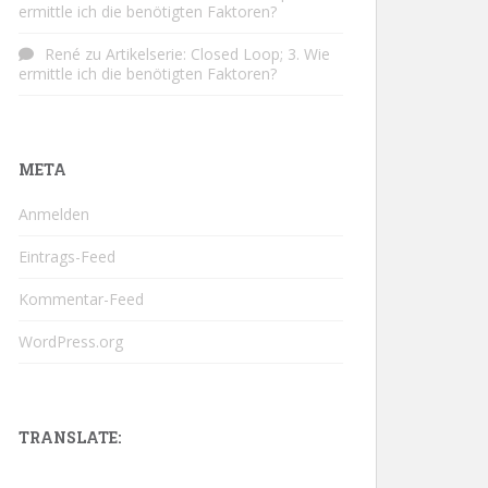
ermittle ich die benötigten Faktoren?
René
zu
Artikelserie: Closed Loop; 3. Wie
ermittle ich die benötigten Faktoren?
META
Anmelden
Eintrags-Feed
Kommentar-Feed
WordPress.org
TRANSLATE: