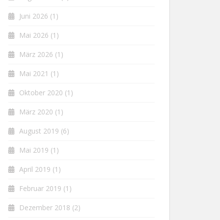
Juni 2026
(1)
Mai 2026
(1)
März 2026
(1)
Mai 2021
(1)
Oktober 2020
(1)
März 2020
(1)
August 2019
(6)
Mai 2019
(1)
April 2019
(1)
Februar 2019
(1)
Dezember 2018
(2)