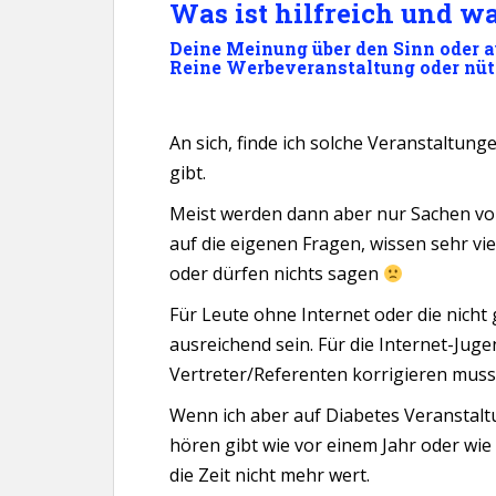
Was ist hilfreich und wa
Deine Meinung über den Sinn oder a
Reine Werbeveranstaltung oder nüt
An sich, finde ich solche Veranstaltu
gibt.
Meist werden dann aber nur Sachen vo
auf die eigenen Fragen, wissen sehr vi
oder dürfen nichts sagen
Für Leute ohne Internet oder die nicht 
ausreichend sein. Für die Internet-Juge
Vertreter/Referenten korrigieren muss,
Wenn ich aber auf Diabetes Veranstalt
hören gibt wie vor einem Jahr oder wie t
die Zeit nicht mehr wert.