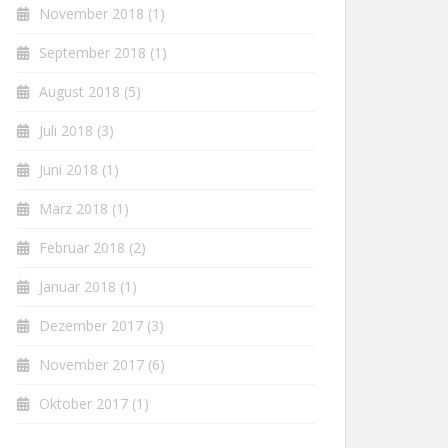
November 2018
(1)
September 2018
(1)
August 2018
(5)
Juli 2018
(3)
Juni 2018
(1)
März 2018
(1)
Februar 2018
(2)
Januar 2018
(1)
Dezember 2017
(3)
November 2017
(6)
Oktober 2017
(1)