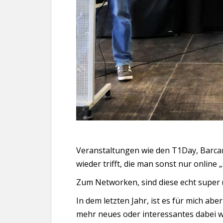
Veranstaltungen wie den T1Day, Barcam
wieder trifft, die man sonst nur online „
Zum Networken, sind diese echt super
In dem letzten Jahr, ist es für mich abe
mehr neues oder interessantes dabei w