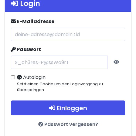
Login
E-Mailadresse
Passwort
Autologin
Setzt einen Cookie um den Loginvorgang zu
überspringen
Einloggen
Passwort vergessen?