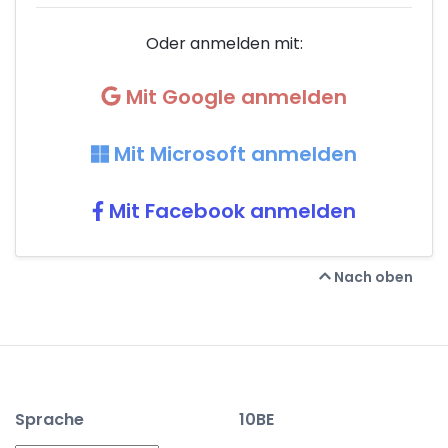
Oder anmelden mit:
Mit Google anmelden
Mit Microsoft anmelden
Mit Facebook anmelden
Nach oben
Sprache
10BE