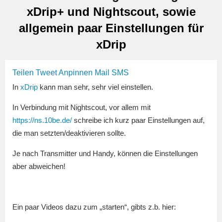
xDrip+ und Nightscout, sowie
allgemein paar Einstellungen für
xDrip
Teilen
Tweet
Anpinnen
Mail
SMS
In
xDrip
kann man sehr, sehr viel einstellen.
In Verbindung mit Nightscout, vor allem mit
https://ns.10be.de/
schreibe ich kurz paar Einstellungen auf,
die man setzten/deaktivieren sollte.
Je nach Transmitter und Handy, können die Einstellungen
aber abweichen!
Ein paar Videos dazu zum „starten“, gibts z.b. hier: