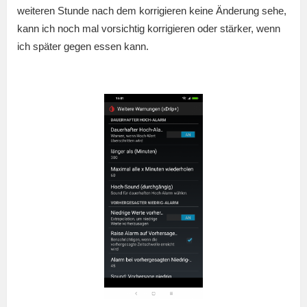
weiteren Stunde nach dem korrigieren keine Änderung sehe,
kann ich noch mal vorsichtig korrigieren oder stärker, wenn
ich später gegen essen kann.