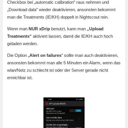
Checkbox bei „automatic calibration“ raus nehmen und
„Download data“ wieder deaktivieren, ansonsten bekommt
man die Treatments (IE/KH) doppelt in Nightscout rein.
Wenn man
NUR xDrip
benutzt, kann man
„Upload
Treatments“
aktiviert lassen, damit die IE/KH auch hoch
geladen werden.
Die Option „
Alert on failures
“ sollte man auch deaktivieren,
ansonsten bekommt man alle 5 Minuten ein Alarm, wenn das
wlan/Netz zu schlecht ist oder der Server gerade nicht
erreichbar ist.