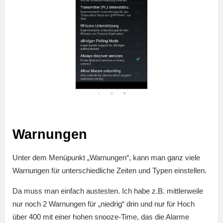
Warnungen
Unter dem Menüpunkt „Warnungen“, kann man ganz viele
Warnungen für unterschiedliche Zeiten und Typen einstellen.
Da muss man einfach austesten. Ich habe z.B. mittlerweile
nur noch 2 Warnungen für „niedrig“ drin und nur für Hoch
über 400 mit einer hohen snooze-Time, das die Alarme