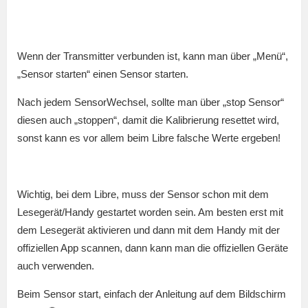
Wenn der Transmitter verbunden ist, kann man über „Menü“,
„Sensor starten“ einen Sensor starten.
Nach jedem SensorWechsel, sollte man über „stop Sensor“
diesen auch „stoppen“, damit die Kalibrierung resettet wird,
sonst kann es vor allem beim Libre falsche Werte ergeben!
Wichtig, bei dem Libre, muss der Sensor schon mit dem
Lesegerät/Handy gestartet worden sein. Am besten erst mit
dem Lesegerät aktivieren und dann mit dem Handy mit der
offiziellen App scannen, dann kann man die offiziellen Geräte
auch verwenden.
Beim Sensor start, einfach der Anleitung auf dem Bildschirm