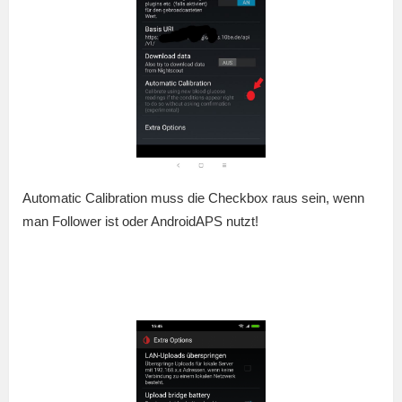
Automatic Calibration muss die Checkbox raus sein, wenn
man Follower ist oder AndroidAPS nutzt!