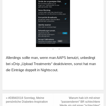
Allerdings sollte man, wenn man AAPS benutzt, unbedingt
bei xDrip „Upload Treatments“ deaktivieren, sonst hat man
die Einträge doppelt in Nightscout.
« #DBW2018 Sonntag, Meine
Warum hab ich mit einer
persönliche Diabetes-Inspiration
"passenderen" BR schlechtere
Werte als mit einer "schlechten"