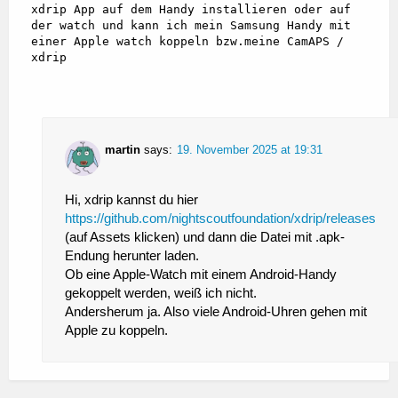
xdrip App auf dem Handy installieren oder auf 
der watch und kann ich mein Samsung Handy mit 
einer Apple watch koppeln bzw.meine CamAPS / 
martin
says:
19. November 2025 at 19:31
Hi, xdrip kannst du hier
https://github.com/nightscoutfoundation/xdrip/releases
(auf Assets klicken) und dann die Datei mit .apk-
Endung herunter laden.
Ob eine Apple-Watch mit einem Android-Handy
gekoppelt werden, weiß ich nicht.
Andersherum ja. Also viele Android-Uhren gehen mit
Apple zu koppeln.