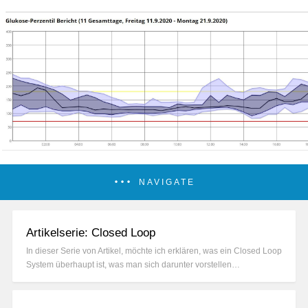
NAVIGATE
Artikelserie: Closed Loop
In dieser Serie von Artikel, möchte ich erklären, was ein Closed Loop
System überhaupt ist, was man sich darunter vorstellen…