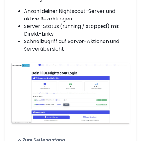
Anzahl deiner Nightscout-Server und
aktive Bezahlungen
Server-Status (running / stopped) mit
Direkt-Links
Schnellzugriff auf Server-Aktionen und
Serverübersicht
Zum Seitenanfang