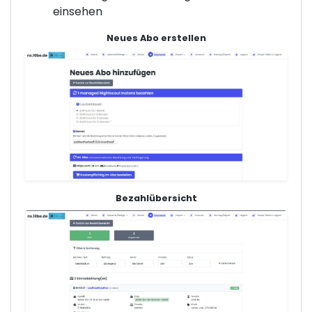
einsehen
Neues Abo erstellen
Bezahlübersicht