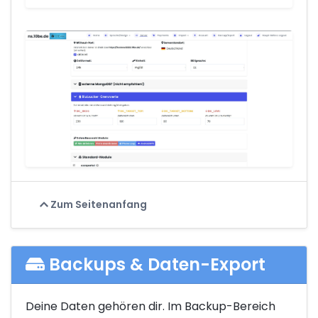
Zum Seitenanfang
Backups & Daten-Export
Deine Daten gehören dir. Im Backup-Bereich