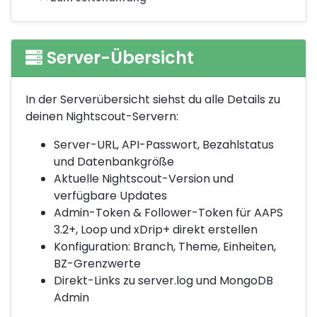
Server-Übersicht
In der Serverübersicht siehst du alle Details zu
deinen Nightscout-Servern:
Server-URL, API-Passwort, Bezahlstatus
und Datenbankgröße
Aktuelle Nightscout-Version und
verfügbare Updates
Admin-Token & Follower-Token für AAPS
3.2+, Loop und xDrip+ direkt erstellen
Konfiguration: Branch, Theme, Einheiten,
BZ-Grenzwerte
Direkt-Links zu server.log und MongoDB
Admin