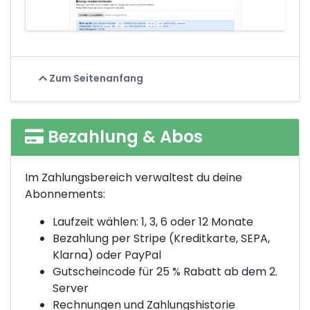
Zum Seitenanfang
Bezahlung & Abos
Im Zahlungsbereich verwaltest du deine
Abonnements:
Laufzeit wählen: 1, 3, 6 oder 12 Monate
Bezahlung per Stripe (Kreditkarte, SEPA,
Klarna) oder PayPal
Gutscheincode für 25 % Rabatt ab dem 2.
Server
Rechnungen und Zahlungshistorie