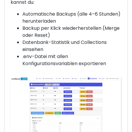
kannst du:
Automatische Backups (alle 4–6 Stunden)
herunterladen
Backup per Klick wiederherstellen (Merge
oder Reset)
Datenbank-Statistik und Collections
einsehen
.env-Datei mit allen
Konfigurationsvariablen exportieren