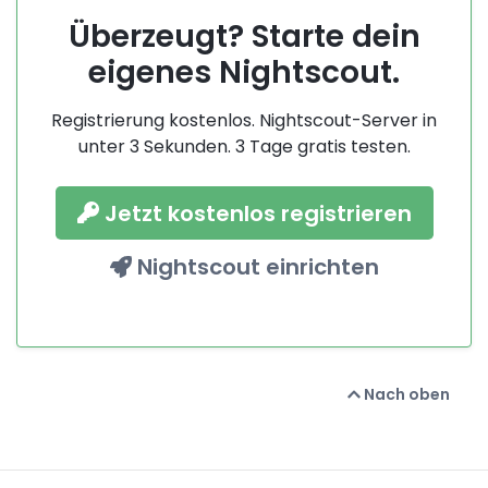
Überzeugt? Starte dein
eigenes Nightscout.
Registrierung kostenlos. Nightscout-Server in
unter 3 Sekunden. 3 Tage gratis testen.
Jetzt kostenlos registrieren
Nightscout einrichten
Nach oben