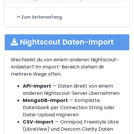
Zum Seitenanfang
Nightscout Daten-Import
Wechselst du von einem anderen Nightscout-
Anbieter? Im Import-Bereich stehen dir
mehrere Wege offen:
API-Import
— Daten direkt von einem
anderen Nightscout-Server übernehmen
MongoDB-Import
— Komplette
Datenbank per Connection String oder
Datei-Upload migrieren
CSV-Import
— Omnipod, Freestyle Libre
(LibreView) und Dexcom Clarity Daten