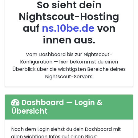
So sieht dein
Nightscout-Hosting
auf
ns.10be.de
von
innen aus.
Vom Dashboard bis zur Nightscout-
Konfiguration — hier bekommst du einen
Überblick über die wichtigsten Bereiche deines
Nightscout-Servers.
Dashboard — Login &
Übersicht
Nach dem Login siehst du dein Dashboard mit
allen wichtigen Infos auf einen Blick: