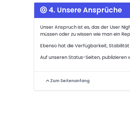
4. Unsere Ansprüche
Unser Anspruch ist es, das der User Ni
müssen oder zu wissen wie man ein Rep
Ebenso hat die Verfügbarkeit, Stabilität
Auf unseren Status-Seiten, publizieren
Zum Seitenanfang