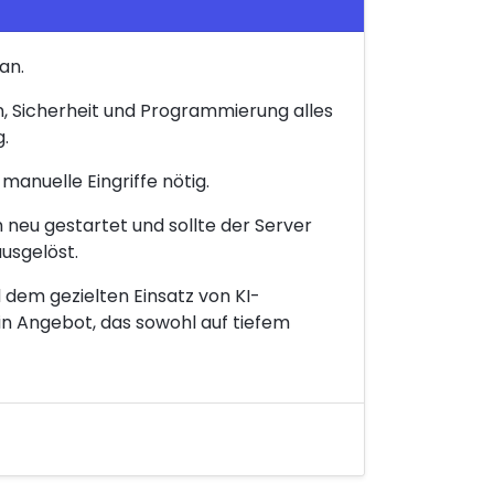
an.
, Sicherheit und Programmierung alles
.
manuelle Eingriffe nötig.
h neu gestartet und sollte der Server
ausgelöst.
 dem gezielten Einsatz von KI-
in Angebot, das sowohl auf tiefem