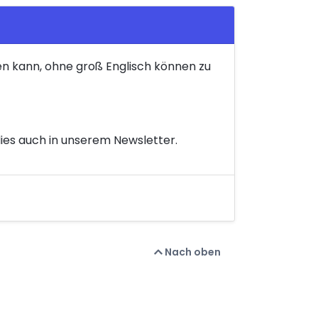
en kann, ohne groß Englisch können zu
dies auch in unserem Newsletter.
Nach oben