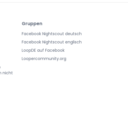
Gruppen
Facebook Nightscout deutsch
Facebook Nightscout englisch
LoopDE auf Facebook
Loopercommunity.org
n
h nicht