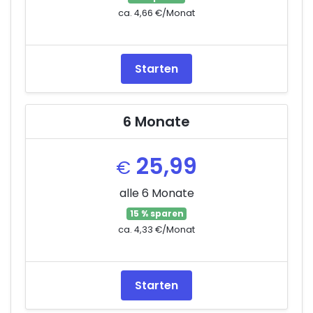
ca. 4,66 €/Monat
Starten
6 Monate
25,99
€
alle 6 Monate
15 % sparen
ca. 4,33 €/Monat
Starten