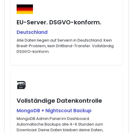
EU-Server. DSGVO-konform.
Deutschland
Alle Daten liegen auf Servern in Deutschland. Kein
Brexit-Problem, kein Drittland-Transfer. Vollständig
DSGVO-konform.
🗃
Vollständige Datenkontrolle
MongoDB + Nightscout Backup
MongoDB Admin Panel im Dashboard.
Automatische Backups alle 4–6 Stunden zum
Download. Deine Daten bleiben deine Daten,