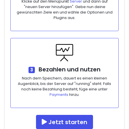
Klicke auf den Menüpunkt
Server
und dann auf
"neuen Server hinzufügen". Gebe nun deine
gewünschten Ziele ein und wähle die Optionen und
Plugins aus.
Bezahlen und nutzen
3
Nach dem Speichern, dauert es einen kleinen
Augenblick, bis der Server auf "running" steht. Falls
noch keine Bezahlung besteht, füge eine unter
Payments
hinzu.
Jetzt starten