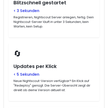
Blitzschnell gestartet
< 3 Sekunden
Registrieren, Nightscout Server anlegen, fertig. Dein
Nightscout-Server läuft in unter 3 Sekunden, kein
Warten, kein Setup.
🔄
Updates per Klick
< 5 Sekunden
Neue Nightscout-Version verfügbar? Ein Klick auf
"Redeploy" genügt. Die Server-Übersicht zeigt dir
direkt ob deine Version aktuell ist.