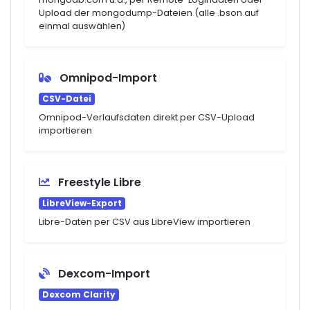
Upload der mongodump-Dateien (alle .bson auf
einmal auswählen)
Omnipod-Import
CSV-Datei
Omnipod-Verlaufsdaten direkt per CSV-Upload
importieren
Freestyle Libre
LibreView-Export
Libre-Daten per CSV aus LibreView importieren
Dexcom-Import
Dexcom Clarity