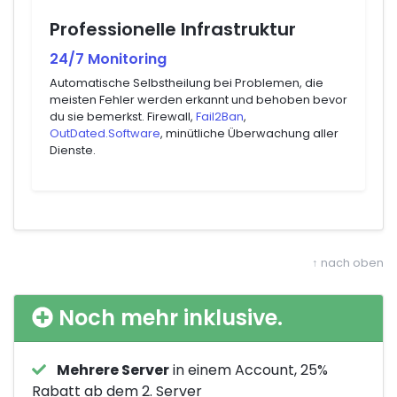
Professionelle Infrastruktur
24/7 Monitoring
Automatische Selbstheilung bei Problemen, die
meisten Fehler werden erkannt und behoben bevor
du sie bemerkst. Firewall,
Fail2Ban
,
OutDated.Software
, minütliche Überwachung aller
Dienste.
↑ nach oben
Noch mehr inklusive.
Mehrere Server
in einem Account, 25%
Rabatt ab dem 2. Server