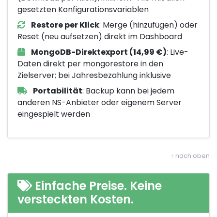
gesetzten Konfigurationsvariablen
Restore per Klick
: Merge (hinzufügen) oder
Reset (neu aufsetzen) direkt im Dashboard
MongoDB-Direktexport (14,99 €)
: Live-
Daten direkt per mongorestore in den
Zielserver; bei Jahresbezahlung inklusive
Portabilität
: Backup kann bei jedem
anderen NS-Anbieter oder eigenem Server
eingespielt werden
↑ nach oben
Einfache Preise. Keine
versteckten Kosten.