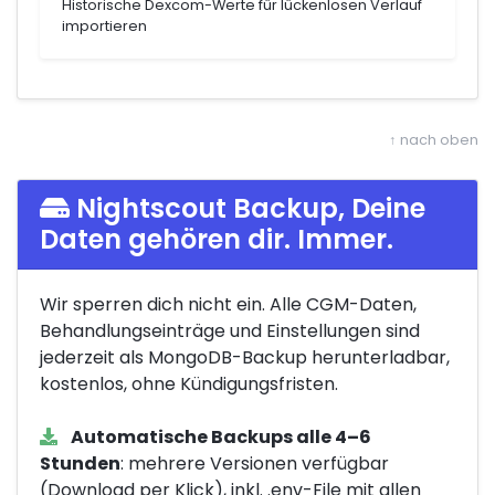
Historische Dexcom-Werte für lückenlosen Verlauf
importieren
↑ nach oben
Nightscout Backup, Deine
Daten gehören dir. Immer.
Wir sperren dich nicht ein. Alle CGM-Daten,
Behandlungseinträge und Einstellungen sind
jederzeit als MongoDB-Backup herunterladbar,
kostenlos, ohne Kündigungsfristen.
Automatische Backups alle 4–6
Stunden
: mehrere Versionen verfügbar
(Download per Klick), inkl. .env-File mit allen