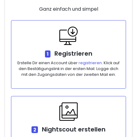
Ganz einfach und simpel
Registrieren
1
Erstelle Dir einen Account über
registrieren
. Klick auf
den Bestätigungslink in der ersten Mail. Logge dich
mit den Zugangsdaten von der zweiten Mail ein.
Nightscout erstellen
2