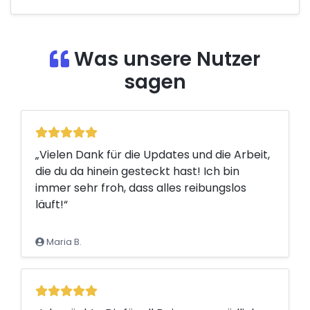
Was unsere Nutzer
sagen
„Vielen Dank für die Updates und die Arbeit,
die du da hinein gesteckt hast! Ich bin
immer sehr froh, dass alles reibungslos
läuft!“
Maria B.