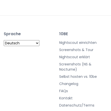
Sprache
10BE
Nightscout einrichten
Screenshots & Tour
Nightscout erklärt
Screenshots (NS &
Nocturne)
Selbst hosten vs. 10be
Changelog
FAQs
Kontakt
Datenschutz/Terms