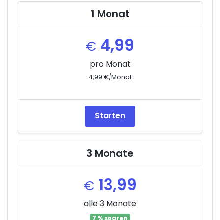
1 Monat
4,99
€
pro Monat
4,99 €/Monat
Starten
3 Monate
13,99
€
alle 3 Monate
7 % sparen