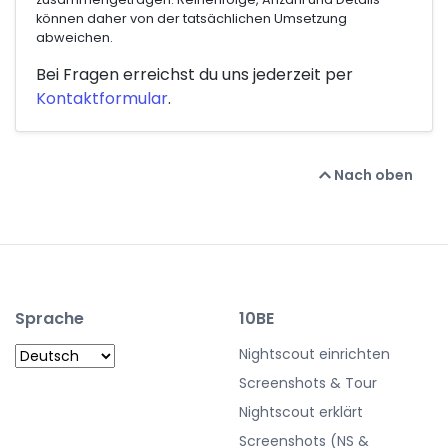
können daher von der tatsächlichen Umsetzung
abweichen.
Bei Fragen erreichst du uns jederzeit per
Kontaktformular
.
Nach oben
Sprache
10BE
Nightscout einrichten
Screenshots & Tour
Nightscout erklärt
Screenshots (NS &