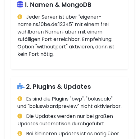
1. Namen & MongoDB
Jeder Server ist über "eigener-
name.ns.10be.de:12345" mit einem frei
wählbaren Namen, aber mit einem
zufälligen Port erreichbar. Empfehlung:
Option "withoutport" aktivieren, dann ist
kein Port nötig.
2. Plugins & Updates
Es sind die Plugins "bwp", "boluscalc"
und "boluswizardpreview" nicht aktivierbar.
Die Updates werden nur bei großen
Updates automatisch durchgeführt.
Bei kleineren Updates ist es nötig über