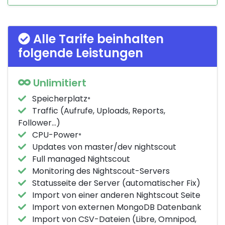
Alle Tarife beinhalten
folgende Leistungen
Unlimitiert
Speicherplatz
*
Traffic (Aufrufe, Uploads, Reports,
Follower...)
CPU-Power
*
Updates von master/dev nightscout
Full managed Nightscout
Monitoring des Nightscout-Servers
Statusseite der Server (automatischer Fix)
Import von einer anderen Nightscout Seite
Import von externen MongoDB Datenbank
Import von CSV-Dateien (Libre, Omnipod,