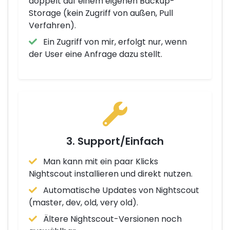
doppelt auf einem eigenen Backup-
Storage (kein Zugriff von außen, Pull
Verfahren).
Ein Zugriff von mir, erfolgt nur, wenn
der User eine Anfrage dazu stellt.
3. Support/Einfach
Man kann mit ein paar Klicks
Nightscout installieren und direkt nutzen.
Automatische Updates von Nightscout
(master, dev, old, very old).
Ältere Nightscout-Versionen noch