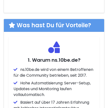
Was hast Du für Vorteile?
1. Warum ns.10be.de?
ns.10be.de wird von einem Betroffenen
für die Community betrieben, seit 2017.
Hohe Automatisierung: Server-Setup,
Updates und Monitoring laufen
vollautomatisch.
Basiert auf über 17 Jahren Erfahrung