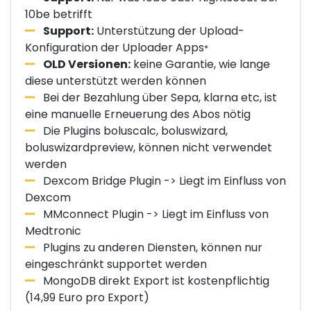
10be betrifft
Support:
Unterstützung der Upload-
Konfiguration der Uploader Apps
*
OLD Versionen:
keine Garantie, wie lange
diese unterstützt werden können
Bei der Bezahlung über Sepa, klarna etc, ist
eine manuelle Erneuerung des Abos nötig
Die Plugins boluscalc, boluswizard,
boluswizardpreview, können nicht verwendet
werden
Dexcom Bridge Plugin -> Liegt im Einfluss von
Dexcom
MMconnect Plugin -> Liegt im Einfluss von
Medtronic
Plugins zu anderen Diensten, können nur
eingeschränkt supportet werden
MongoDB direkt Export ist kostenpflichtig
(14,99 Euro pro Export)