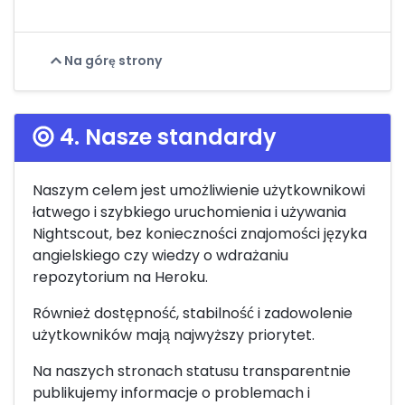
Na górę strony
4. Nasze standardy
Naszym celem jest umożliwienie użytkownikowi
łatwego i szybkiego uruchomienia i używania
Nightscout, bez konieczności znajomości języka
angielskiego czy wiedzy o wdrażaniu
repozytorium na Heroku.
Również dostępność, stabilność i zadowolenie
użytkowników mają najwyższy priorytet.
Na naszych stronach statusu transparentnie
publikujemy informacje o problemach i