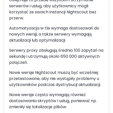
serwerów i usług, aby użytkownicy mogli
korzystać ze swoich instancji Nightscout bez
przerw.
Automatyzacja w tle wymaga dostosowań do
nowych wersji, a także serwery wymagają
aktualizacji lub optymalizacji.
Serwery proxy obsługują średnio 100 zapytań na
sekundę i utrzymują około 650 000 aktywnych
połączeń.
Nowe wersje Nightscout muszą być wcześniej
przetestowane, aby nie wystąpiły problemy u
użytkowników podczas dystrybucji aktualizacji.
Nowe wersje często wymagają również
dostosowania skryptów i usług, ponieważ np.
zmieniły się lokalizacje plików.