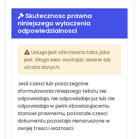
Skutecznosc prawna
niniejszego wylaczenia
odpowiedzialnosci
Usluga jest oferowana taka, jaka
jest. Moga wiec wystapic awarie lub
utrata danych.
Jesli czesci lub poszczegolne
sformulowania niniejszego tekstu nie
odpowiadaja, nie odpowiadaja juz lub nie
odpowiadaja w pelni obowiazujacemu
stanowi prawnemu, pozostale czesci
dokumentu pozostaja nienaruszone w
swojej tresci i waznosci.