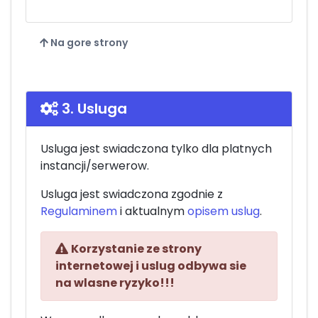
Na gore strony
3. Usluga
Usluga jest swiadczona tylko dla platnych
instancji/serwerow.
Usluga jest swiadczona zgodnie z
Regulaminem
i aktualnym
opisem uslug
.
Korzystanie ze strony
internetowej i uslug odbywa sie
na wlasne ryzyko!!!