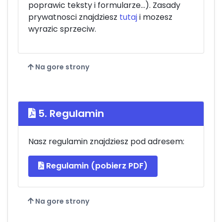
poprawic teksty i formularze...). Zasady
prywatnosci znajdziesz
tutaj
i mozesz
wyrazic sprzeciw.
Na gore strony
5. Regulamin
Nasz regulamin znajdziesz pod adresem:
Regulamin (pobierz PDF)
Na gore strony