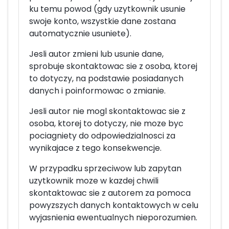
ku temu powod (gdy uzytkownik usunie
swoje konto, wszystkie dane zostana
automatycznie usuniete).
Jesli autor zmieni lub usunie dane,
sprobuje skontaktowac sie z osoba, ktorej
to dotyczy, na podstawie posiadanych
danych i poinformowac o zmianie.
Jesli autor nie mogl skontaktowac sie z
osoba, ktorej to dotyczy, nie moze byc
pociagniety do odpowiedzialnosci za
wynikajace z tego konsekwencje.
W przypadku sprzeciwow lub zapytan
uzytkownik moze w kazdej chwili
skontaktowac sie z autorem za pomoca
powyzszych danych kontaktowych w celu
wyjasnienia ewentualnych nieporozumien.