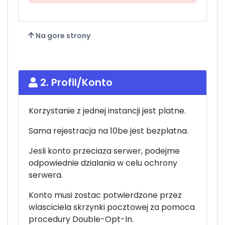
Na gore strony
2. Profil/Konto
Korzystanie z jednej instancji jest platne.
Sama rejestracja na 10be jest bezplatna.
Jesli konto przeciaza serwer, podejme
odpowiednie dzialania w celu ochrony
serwera.
Konto musi zostac potwierdzone przez
wlasciciela skrzynki pocztowej za pomoca
procedury Double-Opt-In.