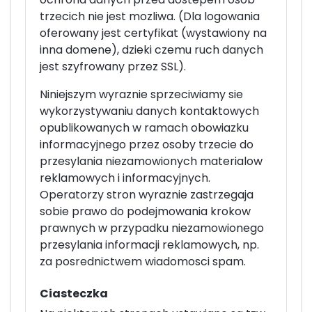
trzecich nie jest mozliwa. (Dla logowania
oferowany jest certyfikat (wystawiony na
inna domene), dzieki czemu ruch danych
jest szyfrowany przez SSL).
Niniejszym wyraznie sprzeciwiamy sie
wykorzystywaniu danych kontaktowych
opublikowanych w ramach obowiazku
informacyjnego przez osoby trzecie do
przesylania niezamowionych materialow
reklamowych i informacyjnych.
Operatorzy stron wyraznie zastrzegaja
sobie prawo do podejmowania krokow
prawnych w przypadku niezamowionego
przesylania informacji reklamowych, np.
za posrednictwem wiadomosci spam.
Ciasteczka