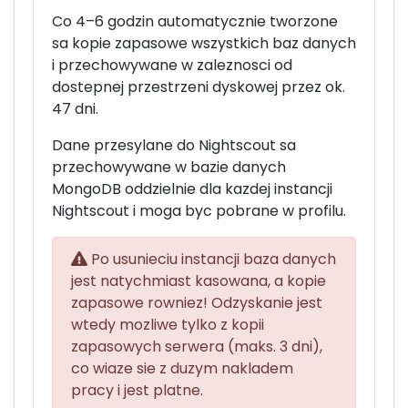
Co 4–6 godzin automatycznie tworzone
sa kopie zapasowe wszystkich baz danych
i przechowywane w zaleznosci od
dostepnej przestrzeni dyskowej przez ok.
47 dni.
Dane przesylane do Nightscout sa
przechowywane w bazie danych
MongoDB oddzielnie dla kazdej instancji
Nightscout i moga byc pobrane w profilu.
Po usunieciu instancji baza danych
jest natychmiast kasowana, a kopie
zapasowe rowniez! Odzyskanie jest
wtedy mozliwe tylko z kopii
zapasowych serwera (maks. 3 dni),
co wiaze sie z duzym nakladem
pracy i jest platne.