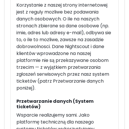
Korzystanie z naszej strony internetowej
jest z reguly mozliwe bez podawania
danych osobowych. O ile na naszych
stronach zbierane sa dane osobowe (np.
imie, adres lub adresy e-mail), odbywa sie
to, o ile to mozliwe, zawsze na zasadzie
dobrowolnosci. Dane Nightscout i dane
klientów wprowadzone na naszej
platformie nie są przekazywane osobom
trzecim — z wyjątkiem przetwarzania
zgłoszeń serwisowych przez nasz system
ticketów (patrz Przetwarzanie danych
poniżej).
Przetwarzanie danych (System
ticketów)
Wsparcie realizujemy sami. Jako
platformę techniczną dla naszego
systemu ticketów wykorzystujemy