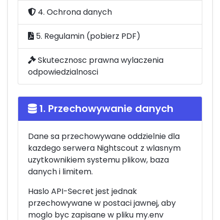
4. Ochrona danych
5. Regulamin (pobierz PDF)
Skutecznosc prawna wylaczenia
odpowiedzialnosci
1. Przechowywanie danych
Dane sa przechowywane oddzielnie dla
kazdego serwera Nightscout z wlasnym
uzytkownikiem systemu plikow, baza
danych i limitem.
Haslo API-Secret jest jednak
przechowywane w postaci jawnej, aby
moglo byc zapisane w pliku my.env