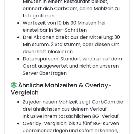
Minuten in einem Restaurant bleibst,
erinnert dich CarbCam, deine Mahlzeit zu
fotografieren
Wartezeit von 10 bis 90 Minuten frei
einstellbar in 5er-Schritten
Drei Aktionen direkt aus der Mitteilung: 30
Min stumm, 2 Std stumm, oder diesen Ort
dauerhaft blockieren
Datensparsam: Standort wird nur auf dem
Gerät ausgewertet und nicht an unseren
Server übertragen
Ähnliche Mahlzeiten & Overlay-
Vergleich
Zu jeder neuen Mahlzeit zeigt CarbCam die
drei ähnlichsten aus deinem Verlauf,
inklusive ihrem tatsächlichen BG-Verlauf
Overlay-Vergleich: bis zu fünf BG-Kurven
übereinanderlegen und sofort erkennen,