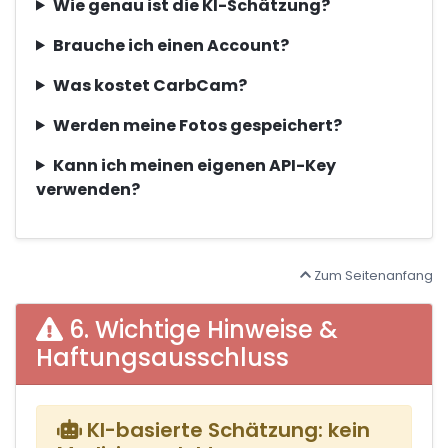
Wie genau ist die KI-Schätzung?
Brauche ich einen Account?
Was kostet CarbCam?
Werden meine Fotos gespeichert?
Kann ich meinen eigenen API-Key
verwenden?
Zum Seitenanfang
6. Wichtige Hinweise &
Haftungsausschluss
KI-basierte Schätzung: kein