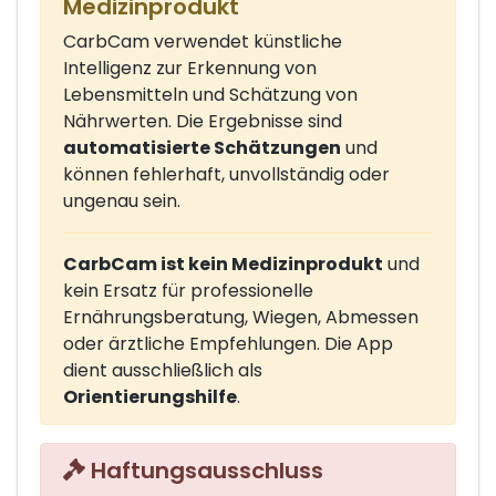
Medizinprodukt
CarbCam verwendet künstliche
Intelligenz zur Erkennung von
Lebensmitteln und Schätzung von
Nährwerten. Die Ergebnisse sind
automatisierte Schätzungen
und
können fehlerhaft, unvollständig oder
ungenau sein.
CarbCam ist kein Medizinprodukt
und
kein Ersatz für professionelle
Ernährungsberatung, Wiegen, Abmessen
oder ärztliche Empfehlungen. Die App
dient ausschließlich als
Orientierungshilfe
.
Haftungsausschluss