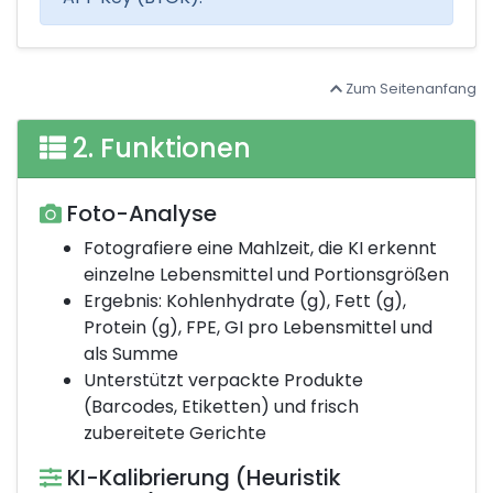
Zum Seitenanfang
2. Funktionen
Foto-Analyse
Fotografiere eine Mahlzeit, die KI erkennt
einzelne Lebensmittel und Portionsgrößen
Ergebnis: Kohlenhydrate (g), Fett (g),
Protein (g), FPE, GI pro Lebensmittel und
als Summe
Unterstützt verpackte Produkte
(Barcodes, Etiketten) und frisch
zubereitete Gerichte
KI-Kalibrierung (Heuristik