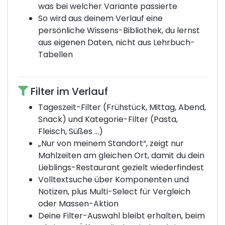
was bei welcher Variante passierte
So wird aus deinem Verlauf eine
persönliche Wissens-Bibliothek, du lernst
aus eigenen Daten, nicht aus Lehrbuch-
Tabellen
Filter im Verlauf
Tageszeit-Filter (Frühstück, Mittag, Abend,
Snack) und Kategorie-Filter (Pasta,
Fleisch, Süßes …)
„Nur von meinem Standort“, zeigt nur
Mahlzeiten am gleichen Ort, damit du dein
Lieblings-Restaurant gezielt wiederfindest
Volltextsuche über Komponenten und
Notizen, plus Multi-Select für Vergleich
oder Massen-Aktion
Deine Filter-Auswahl bleibt erhalten, beim