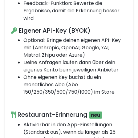
Feedback-Funktion: Bewerte die
Ergebnisse, damit die Erkennung besser
wird
Eigener API-Key (BYOK)
Optional: Bringe deinen eigenen API-Key
mit (Anthropic, OpenAI, Google, xAI,
Mistral, Zhipu oder Azure)
Deine Anfragen laufen dann über dein
eigenes Konto beim jeweiligen Anbieter
Ohne eigenen Key buchst du ein
monatliches Abo (Abo
150/250/350/500/750/1000) im Store
Restaurant-Erinnerung
neu
Aktivierbar in den App-Einstellungen
(Standard: aus), wenn du länger als 25