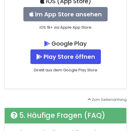
iOS (App Store)
Im App Store ansehen
iOS 18+ via Apple App Store
Google Play
Play Store öffnen
Direkt aus dem Google Play Store
Zum Seitenanfang
5. Häufige Fragen (FAQ)