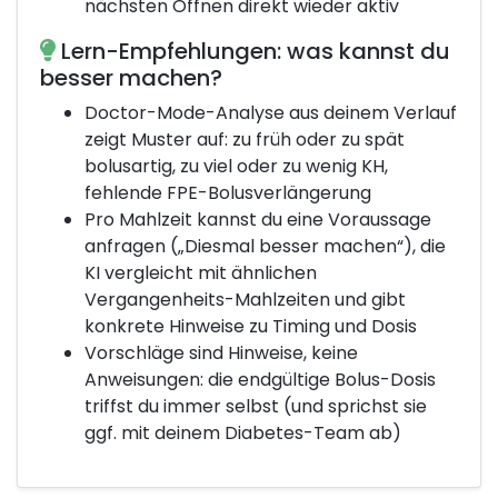
nächsten Öffnen direkt wieder aktiv
Lern-Empfehlungen: was kannst du
besser machen?
Doctor-Mode-Analyse aus deinem Verlauf
zeigt Muster auf: zu früh oder zu spät
bolusartig, zu viel oder zu wenig KH,
fehlende FPE-Bolusverlängerung
Pro Mahlzeit kannst du eine Voraussage
anfragen („Diesmal besser machen“), die
KI vergleicht mit ähnlichen
Vergangenheits-Mahlzeiten und gibt
konkrete Hinweise zu Timing und Dosis
Vorschläge sind Hinweise, keine
Anweisungen: die endgültige Bolus-Dosis
triffst du immer selbst (und sprichst sie
ggf. mit deinem Diabetes-Team ab)