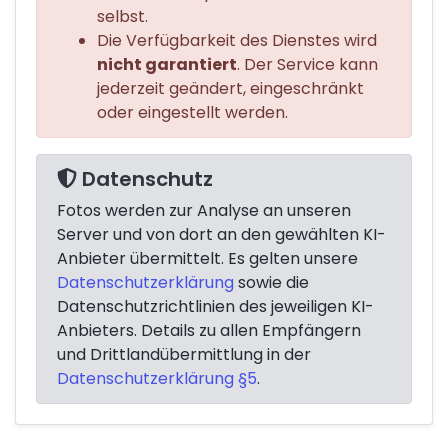
selbst.
Die Verfügbarkeit des Dienstes wird
nicht garantiert
. Der Service kann
jederzeit geändert, eingeschränkt
oder eingestellt werden.
Datenschutz
Fotos werden zur Analyse an unseren
Server und von dort an den gewählten KI-
Anbieter übermittelt. Es gelten unsere
Datenschutzerklärung
sowie die
Datenschutzrichtlinien des jeweiligen KI-
Anbieters. Details zu allen Empfängern
und Drittlandübermittlung in der
Datenschutzerklärung §5
.