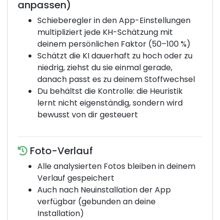
anpassen)
Schieberegler in den App-Einstellungen
multipliziert jede KH-Schätzung mit
deinem persönlichen Faktor (50–100 %)
Schätzt die KI dauerhaft zu hoch oder zu
niedrig, ziehst du sie einmal gerade,
danach passt es zu deinem Stoffwechsel
Du behältst die Kontrolle: die Heuristik
lernt nicht eigenständig, sondern wird
bewusst von dir gesteuert
Foto-Verlauf
Alle analysierten Fotos bleiben in deinem
Verlauf gespeichert
Auch nach Neuinstallation der App
verfügbar (gebunden an deine
Installation)