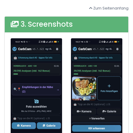
Zum Seitenanfang
3. Screenshots