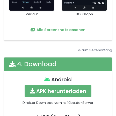
Verlauf
BG-Graph
Alle Screenshots ansehen
Zum Seitenanfang
4. Download
Android
APK herunterladen
Direkter Download vom ns.10be.de-Server