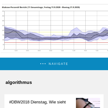
NAVIGATE
algorithmus
#DBW2018 Dienstag, Wie sieht