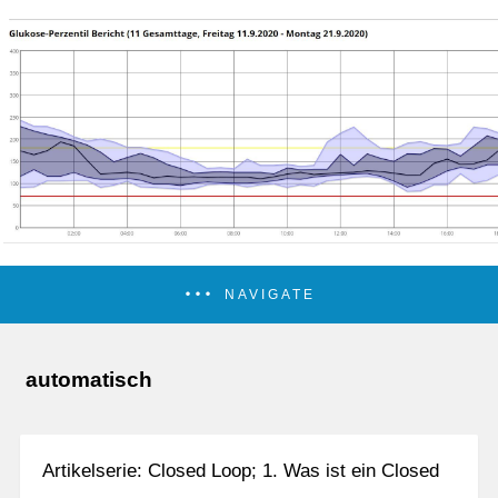
NAVIGATE
automatisch
Artikelserie: Closed Loop; 1. Was ist ein Closed