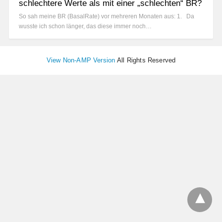
schlechtere Werte als mit einer „schlechten“ BR?
So sah meine BR (BasalRate) vor mehreren Monaten aus: 1. Da
wusste ich schon länger, das diese immer noch…
View Non-AMP Version
All Rights Reserved