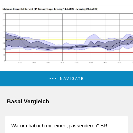
NAVIGATE
Basal Vergleich
Warum hab ich mit einer „passenderen“ BR