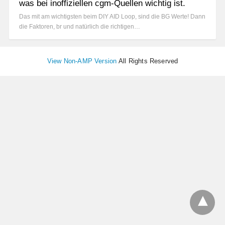
was bei inoffiziellen cgm-Quellen wichtig ist.
Das mit am wichtigsten beim DIY AID Loop, sind die BG Werte! Dann
die Faktoren, br und natürlich die richtigen…
View Non-AMP Version
All Rights Reserved