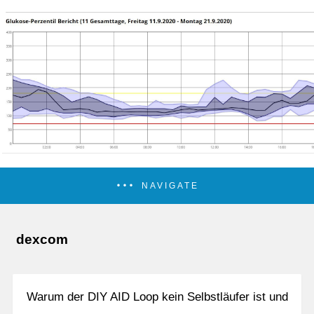
NAVIGATE
dexcom
Warum der DIY AID Loop kein Selbstläufer ist und