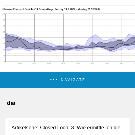
NAVIGATE
dia
Artikelserie: Closed Loop; 3. Wie ermittle ich die