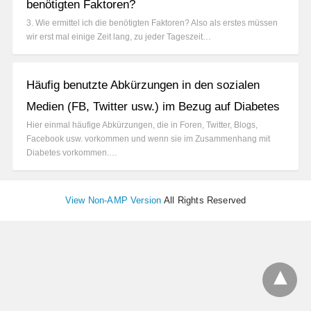
benötigten Faktoren?
3. Wie ermittel ich die benötigten Faktoren? Also als erstes müssen
wir erst mal einige Zeit lang, zu jeder Tageszeit…
Häufig benutzte Abkürzungen in den sozialen
Medien (FB, Twitter usw.) im Bezug auf Diabetes
Hier einmal häufige Abkürzungen, die in Foren, Twitter, Blogs,
Facebook usw. vorkommen und wenn sie im Zusammenhang mit
Diabetes vorkommen.…
View Non-AMP Version
All Rights Reserved