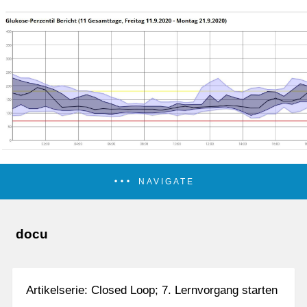
NAVIGATE
docu
Artikelserie: Closed Loop; 7. Lernvorgang starten