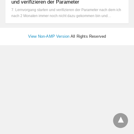
und verifizieren der Parameter
7. Lernvorgang starten und verifizieren der Parameter nach dem ich
nach 2 Monaten immer noch nicht dazu gekommen bin und…
View Non-AMP Version
All Rights Reserved