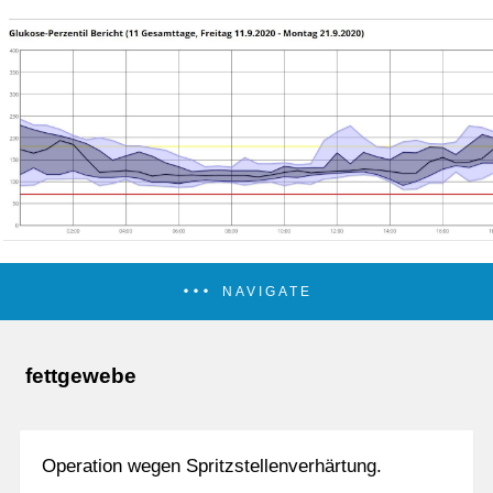
NAVIGATE
fettgewebe
Operation wegen Spritzstellenverhärtung.