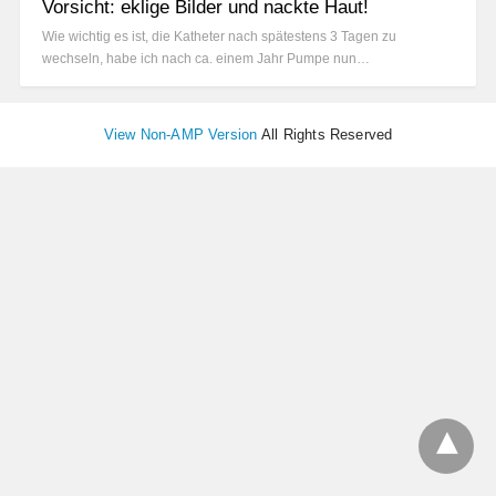
Vorsicht: eklige Bilder und nackte Haut!
Wie wichtig es ist, die Katheter nach spätestens 3 Tagen zu
wechseln, habe ich nach ca. einem Jahr Pumpe nun…
View Non-AMP Version
All Rights Reserved