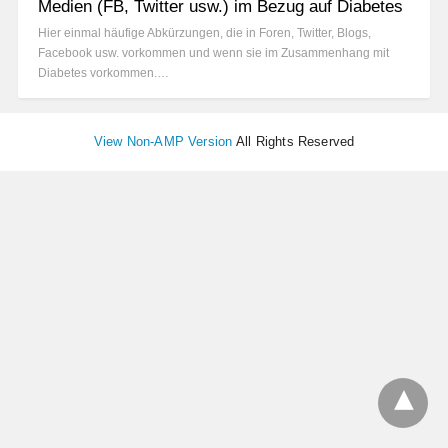
Medien (FB, Twitter usw.) im Bezug auf Diabetes
Hier einmal häufige Abkürzungen, die in Foren, Twitter, Blogs,
Facebook usw. vorkommen und wenn sie im Zusammenhang mit
Diabetes vorkommen.…
View Non-AMP Version
All Rights Reserved