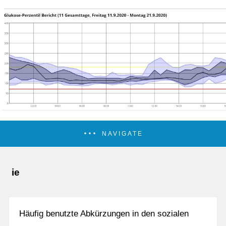
NAVIGATE
ie
Häufig benutzte Abkürzungen in den sozialen