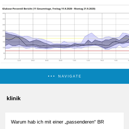
NAVIGATE
klinik
Warum hab ich mit einer „passenderen“ BR