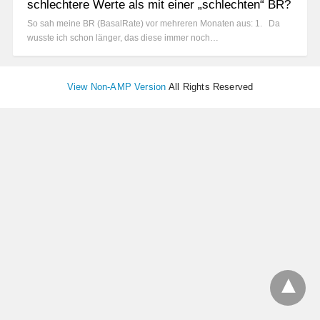
schlechtere Werte als mit einer „schlechten“ BR?
So sah meine BR (BasalRate) vor mehreren Monaten aus: 1. Da
wusste ich schon länger, das diese immer noch…
View Non-AMP Version
All Rights Reserved