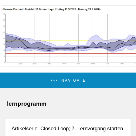
NAVIGATE
lernprogramm
Artikelserie: Closed Loop; 7. Lernvorgang starten