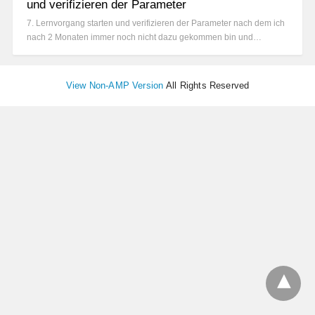
und verifizieren der Parameter
7. Lernvorgang starten und verifizieren der Parameter nach dem ich
nach 2 Monaten immer noch nicht dazu gekommen bin und…
View Non-AMP Version
All Rights Reserved