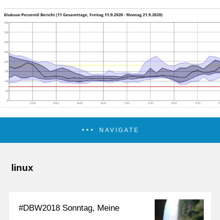
NAVIGATE
linux
#DBW2018 Sonntag, Meine