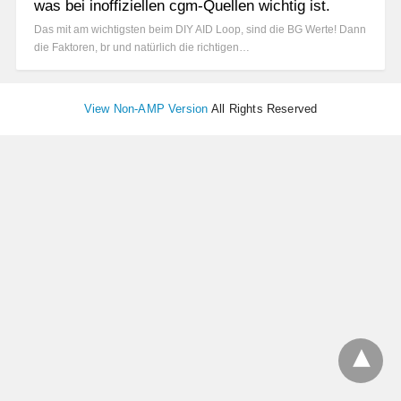
was bei inoffiziellen cgm-Quellen wichtig ist.
Das mit am wichtigsten beim DIY AID Loop, sind die BG Werte! Dann
die Faktoren, br und natürlich die richtigen…
View Non-AMP Version
All Rights Reserved