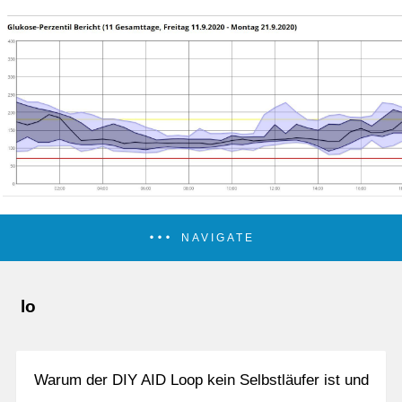
NAVIGATE
lo
Warum der DIY AID Loop kein Selbstläufer ist und