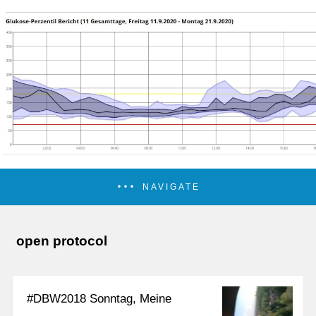
NAVIGATE
open protocol
#DBW2018 Sonntag, Meine