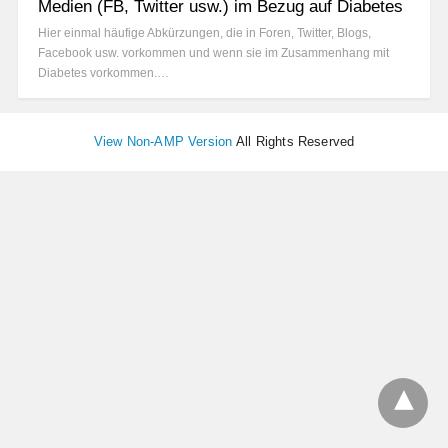
Medien (FB, Twitter usw.) im Bezug auf Diabetes
Hier einmal häufige Abkürzungen, die in Foren, Twitter, Blogs,
Facebook usw. vorkommen und wenn sie im Zusammenhang mit
Diabetes vorkommen.…
View Non-AMP Version
All Rights Reserved