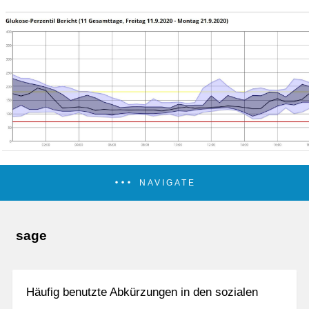
NAVIGATE
sage
Häufig benutzte Abkürzungen in den sozialen