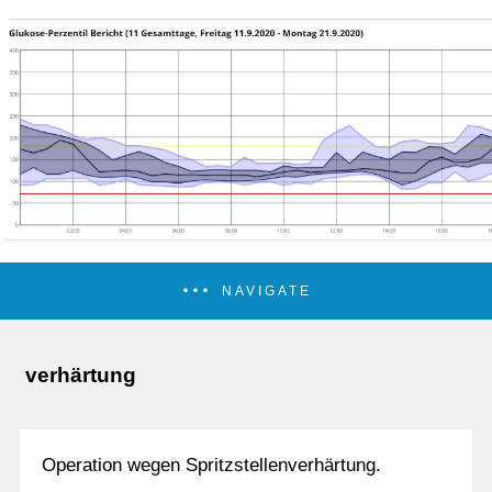
NAVIGATE
verhärtung
Operation wegen Spritzstellenverhärtung.