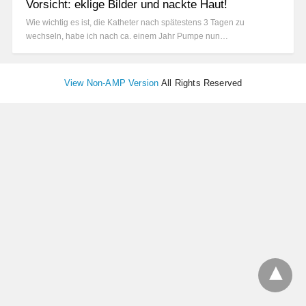
Vorsicht: eklige Bilder und nackte Haut!
Wie wichtig es ist, die Katheter nach spätestens 3 Tagen zu
wechseln, habe ich nach ca. einem Jahr Pumpe nun…
View Non-AMP Version
All Rights Reserved