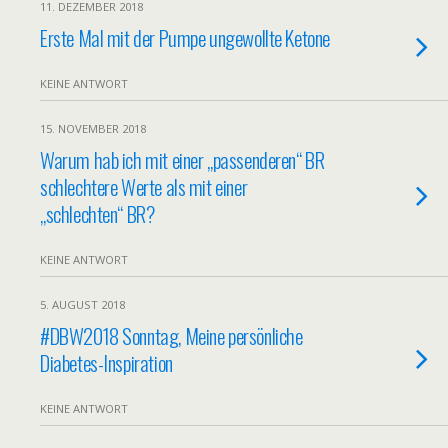
11. DEZEMBER 2018
Erste Mal mit der Pumpe ungewollte Ketone
KEINE ANTWORT
15. NOVEMBER 2018
Warum hab ich mit einer „passenderen“ BR
schlechtere Werte als mit einer
„schlechten“ BR?
KEINE ANTWORT
5. AUGUST 2018
#DBW2018 Sonntag, Meine persönliche
Diabetes-Inspiration
KEINE ANTWORT