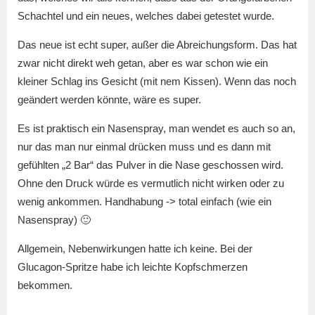
Schachtel und ein neues, welches dabei getestet wurde.
Das neue ist echt super, außer die Abreichungsform. Das hat
zwar nicht direkt weh getan, aber es war schon wie ein
kleiner Schlag ins Gesicht (mit nem Kissen). Wenn das noch
geändert werden könnte, wäre es super.
Es ist praktisch ein Nasenspray, man wendet es auch so an,
nur das man nur einmal drücken muss und es dann mit
gefühlten „2 Bar“ das Pulver in die Nase geschossen wird.
Ohne den Druck würde es vermutlich nicht wirken oder zu
wenig ankommen. Handhabung -> total einfach (wie ein
Nasenspray) 🙂
Allgemein, Nebenwirkungen hatte ich keine. Bei der
Glucagon-Spritze habe ich leichte Kopfschmerzen
bekommen.