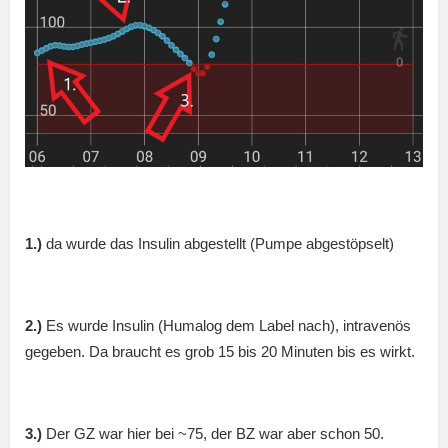
1.)
da wurde das Insulin abgestellt (Pumpe abgestöpselt)
2.)
Es wurde Insulin (Humalog dem Label nach), intravenös
gegeben. Da braucht es grob 15 bis 20 Minuten bis es wirkt.
3.)
Der GZ war hier bei ~75, der BZ war aber schon 50.