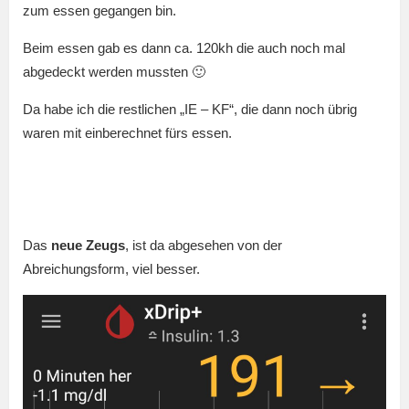
zum essen gegangen bin.
Beim essen gab es dann ca. 120kh die auch noch mal
abgedeckt werden mussten 🙂
Da habe ich die restlichen „IE – KF“, die dann noch übrig
waren mit einberechnet fürs essen.
Das
neue Zeugs
, ist da abgesehen von der
Abreichungsform, viel besser.