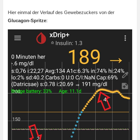
Hier einmal der Verlauf des Gewebezuckers von der
Glucagon-Spritze
: