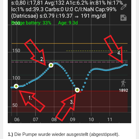
1.)
Die Pumpe wurde wieder ausgestellt (abgestöpselt).