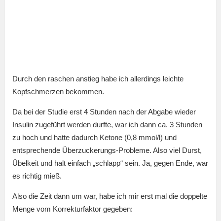
Durch den raschen anstieg habe ich allerdings leichte
Kopfschmerzen bekommen.
Da bei der Studie erst 4 Stunden nach der Abgabe wieder
Insulin zugeführt werden durfte, war ich dann ca. 3 Stunden
zu hoch und hatte dadurch Ketone (0,8 mmol/l) und
entsprechende Überzuckerungs-Probleme. Also viel Durst,
Übelkeit und halt einfach „schlapp“ sein. Ja, gegen Ende, war
es richtig mieß.
Also die Zeit dann um war, habe ich mir erst mal die doppelte
Menge vom Korrekturfaktor gegeben: