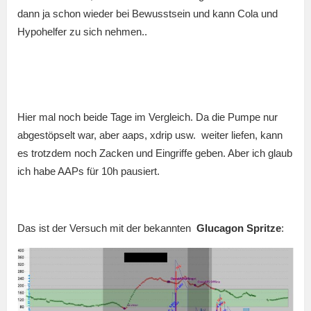
dann ja schon wieder bei Bewusstsein und kann Cola und
Hypohelfer zu sich nehmen..
Hier mal noch beide Tage im Vergleich. Da die Pumpe nur
abgestöpselt war, aber aaps, xdrip usw. weiter liefen, kann
es trotzdem noch Zacken und Eingriffe geben. Aber ich glaub
ich habe AAPs für 10h pausiert.
Das ist der Versuch mit der bekannten
Glucagon Spritze
: