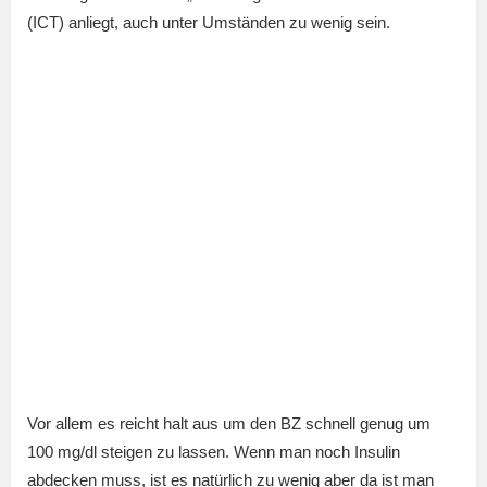
(ICT) anliegt, auch unter Umständen zu wenig sein.
Vor allem es reicht halt aus um den BZ schnell genug um
100 mg/dl steigen zu lassen. Wenn man noch Insulin
abdecken muss, ist es natürlich zu wenig aber da ist man