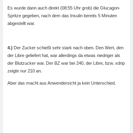
Es wurde dann auch direkt (08:55 Uhr grob) die Glucagon-
Spritze gegeben, nach dem das Insulin bereits 5 Minuten
abgestellt war.
4.)
Der Zucker schießt sehr stark nach oben. Den Wert, den
der Libre geliefert hat, war allerdings da etwas niedriger als
der Blutzucker war. Der BZ war bei 240, der Libre, bzw. xdrip
zeigte nur 210 an.
Aber das macht aus Anwendersicht ja kein Unterschied.