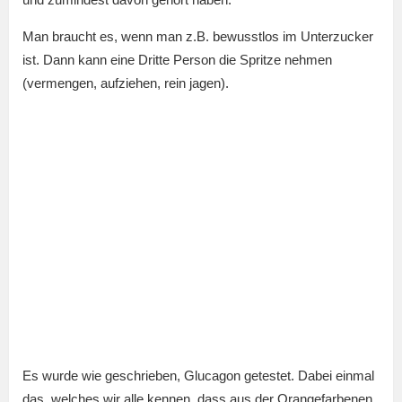
Man braucht es, wenn man z.B. bewusstlos im Unterzucker
ist. Dann kann eine Dritte Person die Spritze nehmen
(vermengen, aufziehen, rein jagen).
Es wurde wie geschrieben, Glucagon getestet. Dabei einmal
das, welches wir alle kennen, dass aus der Orangefarbenen