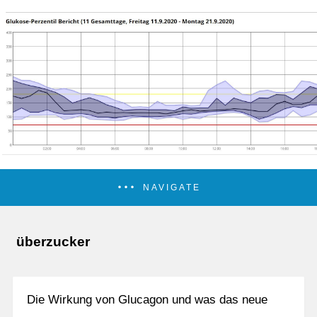
NAVIGATE
überzucker
Die Wirkung von Glucagon und was das neue