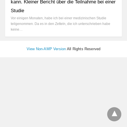
kann. Kleiner Bericht über die Teilnahme bei einer
Studie
Vor einigen Monaten, habe ich bei einer medizinischen Studie
teilgenommen. Da es in den Zetteln, die ich unterschrieben habe
keine…
View Non-AMP Version
All Rights Reserved