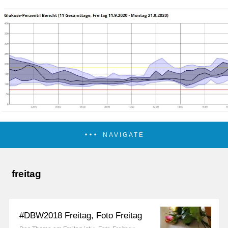
NAVIGATE
freitag
#DBW2018 Freitag, Foto Freitag