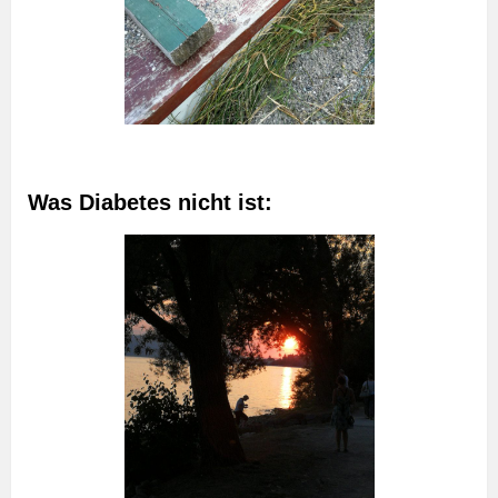
Was Diabetes nicht ist: