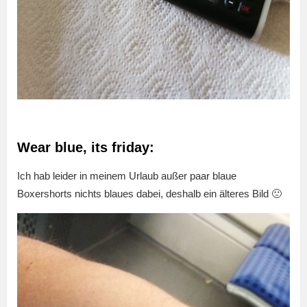
Wear blue, its friday:
Ich hab leider in meinem Urlaub außer paar blaue
Boxershorts nichts blaues dabei, deshalb ein älteres Bild 🙁