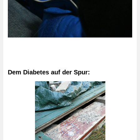
Dem Diabetes auf der Spur: