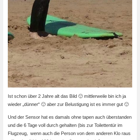
Ist schon über 2 Jahre alt das Bild 🙂 mittlerweile bin ich ja
wieder „dünner“ 🙂 aber zur Belustigung ist es immer gut 🙂
Und der Sensor hat es damals ohne tapen auch überstanden
und die 6 Tage voll durch gehalten (bis zur Toilettentür im
Flugzeug, wenn auch die Person von dem anderen Klo raus