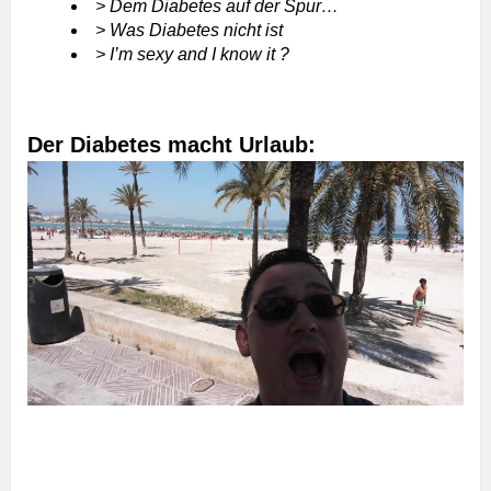
> Dem Diabetes auf der Spur…
> Was Diabetes nicht ist
> I’m sexy and I know it ?
Der Diabetes macht Urlaub: