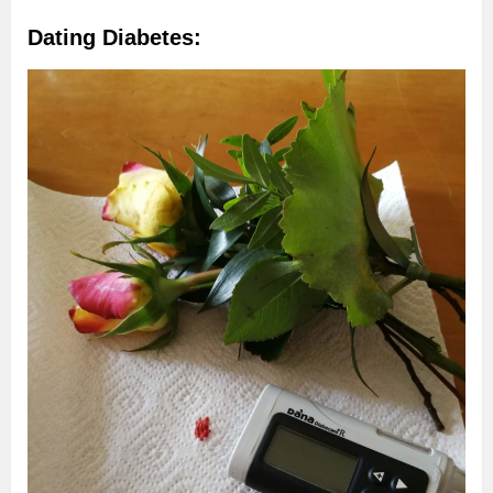
Dating Diabetes: