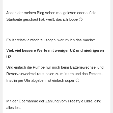
Jeder, der meinen Blog schon mal gelesen oder auf die
Startseite geschaut hat, weiß, das ich loope 🙂
Es ist relativ einfach zu sagen, warum ich das mache:
Viel, viel bessere Werte mit weniger UZ und niedrigeren
ÜZ.
Und einfach die Pumpe nur noch beim Batteriewechsel und
Reservoirwechsel raus holen zu müssen und das Essens-
Insulin per Uhr abgeben, ist einfach super 🙂
Mit der Übernahme der Zahlung vom Freestyle Libre, ging
alles los.