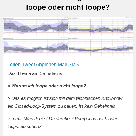
loope oder nicht loope?
Teilen
Tweet
Anpinnen
Mail
SMS
Das Thema am Samstag ist:
> Warum ich loope oder nicht loope?
> Das es möglich ist sich mit dem technischen Know-how
ein Closed-Loop-System zu bauen, ist kein Geheimnis
> mehr. Was denkst Du darüber? Pumpst du noch oder
loopst du schon?