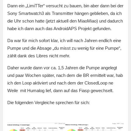
Dann ein „LimiTTer“ versucht zu bauen, bin aber dann bei der
Sony Smartwatch3 als Transmitter hängen geblieben, da ich
die Uhr schon hatte (jetzt aktuell den MiaoMiao) und dadurch
habe ich dann auch das AndroidAPS Projekt gefunden.
Da war für mich sofort klar, ich will nach Jahren endlich eine
Pumpe und die Absage „du misst zu wenig für eine Pumpe“,
zählt dank des Libres nicht mehr.
Daher wurde dann vor ca. 1,5 Jahren die Pumpe angelegt
und paar Wochen später, nach dem die BR ermittelt war, hab
ich den Loop aktiviert und nach dem der ClosedLoop ne
Weile mit Humalog lief, dann auf das Fiasp gewechselt.
Die folgenden Vergleiche sprechen für sich: