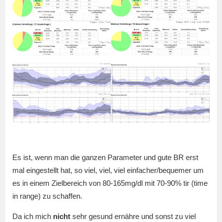
Es ist, wenn man die ganzen Parameter und gute BR erst
mal eingestellt hat, so viel, viel, viel einfacher/bequemer um
es in einem Zielbereich von 80-165mg/dl mit 70-90% tir (time
in range) zu schaffen.
Da ich mich
nicht
sehr gesund ernähre und sonst zu viel