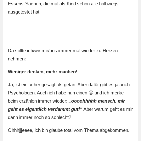
Essens-Sachen, die mal als Kind schon alle halbwegs
ausgetestet hat.
Da sollte ich/wir mir/uns immer mal wieder zu Herzen
nehmen:
Weniger denken, mehr machen!
Ja, ist einfacher gesagt als getan. Aber dafür gibt es ja auch
Psychologen. Auch ich habe nun einen 🙂 und ich merke
beim erzählen immer wieder:
„oooohhhhh mensch, mir
geht es eigentlich verdammt gut!“
Aber warum geht es mir
dann immer noch so schlecht?
Ohhhjjjeeee, ich bin glaube total vom Thema abgekommen.