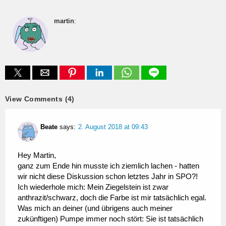
martin
:
View Comments (4)
Beate
says:
2. August 2018 at 09:43
Hey Martin,
ganz zum Ende hin musste ich ziemlich lachen - hatten
wir nicht diese Diskussion schon letztes Jahr in SPO?!
Ich wiederhole mich: Mein Ziegelstein ist zwar
anthrazit/schwarz, doch die Farbe ist mir tatsächlich egal.
Was mich an deiner (und übrigens auch meiner
zukünftigen) Pumpe immer noch stört: Sie ist tatsächlich