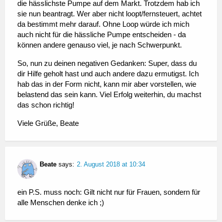
die hässlichste Pumpe auf dem Markt. Trotzdem hab ich
sie nun beantragt. Wer aber nicht loopt/fernsteuert, achtet
da bestimmt mehr darauf. Ohne Loop würde ich mich
auch nicht für die hässliche Pumpe entscheiden - da
können andere genauso viel, je nach Schwerpunkt.
So, nun zu deinen negativen Gedanken: Super, dass du
dir Hilfe geholt hast und auch andere dazu ermutigst. Ich
hab das in der Form nicht, kann mir aber vorstellen, wie
belastend das sein kann. Viel Erfolg weiterhin, du machst
das schon richtig!
Viele Grüße, Beate
Beate
says:
2. August 2018 at 10:34
ein P.S. muss noch: Gilt nicht nur für Frauen, sondern für
alle Menschen denke ich ;)