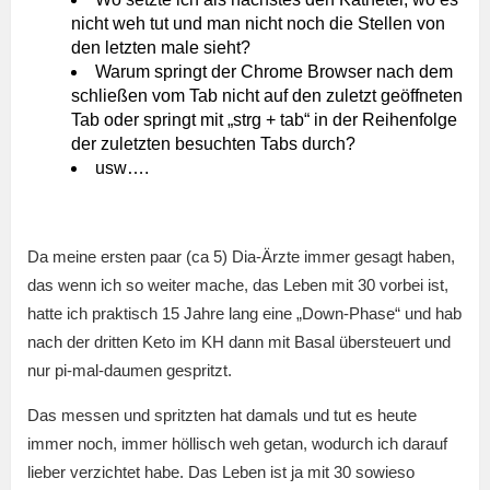
nicht weh tut und man nicht noch die Stellen von
den letzten male sieht?
Warum springt der Chrome Browser nach dem
schließen vom Tab nicht auf den zuletzt geöffneten
Tab oder springt mit „strg + tab“ in der Reihenfolge
der zuletzten besuchten Tabs durch?
usw….
Da meine ersten paar (ca 5) Dia-Ärzte immer gesagt haben,
das wenn ich so weiter mache, das Leben mit 30 vorbei ist,
hatte ich praktisch 15 Jahre lang eine „Down-Phase“ und hab
nach der dritten Keto im KH dann mit Basal übersteuert und
nur pi-mal-daumen gespritzt.
Das messen und spritzten hat damals und tut es heute
immer noch, immer höllisch weh getan, wodurch ich darauf
lieber verzichtet habe. Das Leben ist ja mit 30 sowieso