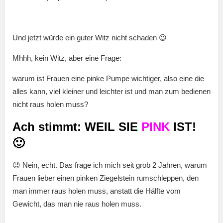
Und jetzt würde ein guter Witz nicht schaden 😉
Mhhh, kein Witz, aber eine Frage:
warum ist Frauen eine pinke Pumpe wichtiger, also eine die
alles kann, viel kleiner und leichter ist und man zum bedienen
nicht raus holen muss?
Ach stimmt: WEIL SIE
PINK
IST!
🙂
😉 Nein, echt. Das frage ich mich seit grob 2 Jahren, warum
Frauen lieber einen pinken Ziegelstein rumschleppen, den
man immer raus holen muss, anstatt die Hälfte vom
Gewicht, das man nie raus holen muss.