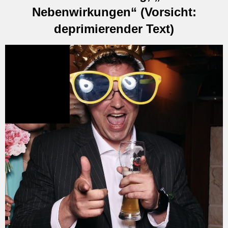
Nebenwirkungen“ (Vorsicht:
deprimierender Text)