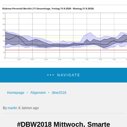
NAVIGATE
Homepage
Allgemein
dbw2018
martin
8 Jahren ago
#DBW2018 Mittwoch, Smarte