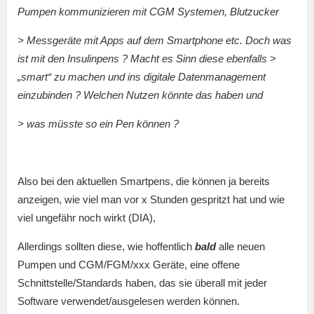
Pumpen kommunizieren mit CGM Systemen, Blutzucker
> Messgeräte mit Apps auf dem Smartphone etc. Doch was
ist mit den Insulinpens ? Macht es Sinn diese ebenfalls >
„smart“ zu machen und ins digitale Datenmanagement
einzubinden ? Welchen Nutzen könnte das haben und
> was müsste so ein Pen können ?
Also bei den aktuellen Smartpens, die können ja bereits
anzeigen, wie viel man vor x Stunden gespritzt hat und wie
viel ungefähr noch wirkt (DIA),
Allerdings sollten diese, wie hoffentlich
bald
alle neuen
Pumpen und CGM/FGM/xxx Geräte, eine offene
Schnittstelle/Standards haben, das sie überall mit jeder
Software verwendet/ausgelesen werden können.