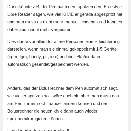
Dann könnte z.B. der Pen nach dem spritzen dem Freestyle
Libre Reader sagen, wie viel KH/IE er gerade abgespritzt hat
und man muss es nicht mehr manuell eingeben und kann es
daher auch nicht mehr vergessen.
Dies dürfte vor allem für ältere Personen eine Erleichterung
darstellen, wenn man sie einmal gekoppelt mit 1-5 Geräte
(cgm, fgm, handy, pc, xxx) und die ie/kh/xx dann
automatisch gesendet/gespeichert werden.
Anders, das der Bolusrechner dem Pen automatisch sagt,
wie viel er spritzen soll, wäre auch ok, aber man muss das
am Pen immer noch manuell ändern können und der
Bolusrechner die neuen kh/ie dann auch wieder
speichern/korrigieren können.
Und das Hersteller übergreifend!