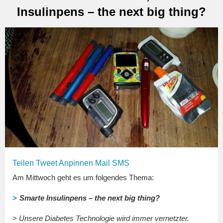
Insulinpens – the next big thing?
Teilen
Tweet
Anpinnen
Mail
SMS
Am Mittwoch geht es um folgendes Thema:
>
Smarte Insulinpens – the next big thing?
> Unsere Diabetes Technologie wird immer vernetzter.