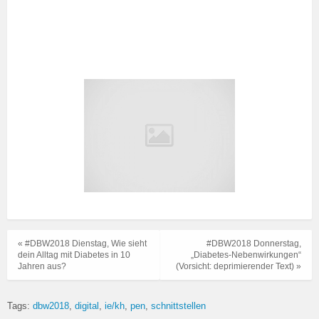
« #DBW2018 Dienstag, Wie sieht
#DBW2018 Donnerstag,
dein Alltag mit Diabetes in 10
„Diabetes-Nebenwirkungen“
Jahren aus?
(Vorsicht: deprimierender Text) »
Tags:
dbw2018
digital
ie/kh
pen
schnittstellen