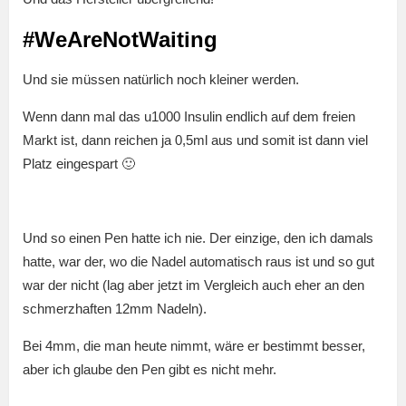
#WeAreNotWaiting
Und sie müssen natürlich noch kleiner werden.
Wenn dann mal das u1000 Insulin endlich auf dem freien
Markt ist, dann reichen ja 0,5ml aus und somit ist dann viel
Platz eingespart 🙂
Und so einen Pen hatte ich nie. Der einzige, den ich damals
hatte, war der, wo die Nadel automatisch raus ist und so gut
war der nicht (lag aber jetzt im Vergleich auch eher an den
schmerzhaften 12mm Nadeln).
Bei 4mm, die man heute nimmt, wäre er bestimmt besser,
aber ich glaube den Pen gibt es nicht mehr.