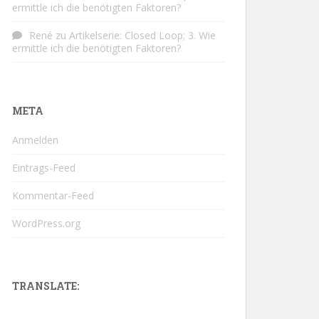
ermittle ich die benötigten Faktoren?
René
zu
Artikelserie: Closed Loop; 3. Wie
ermittle ich die benötigten Faktoren?
META
Anmelden
Eintrags-Feed
Kommentar-Feed
WordPress.org
TRANSLATE: