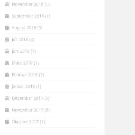
November 2018
(1)
September 2018
(1)
August 2018
(5)
Juli 2018
(3)
Juni 2018
(1)
März 2018
(1)
Februar 2018
(2)
Januar 2018
(1)
Dezember 2017
(3)
November 2017
(6)
Oktober 2017
(1)