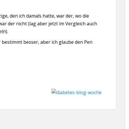
ige, den ich damals hatte, war der, wo die
ar der nicht (lag aber jetzt im Vergleich auch
ln).
 bestimmt besser, aber ich glaube den Pen