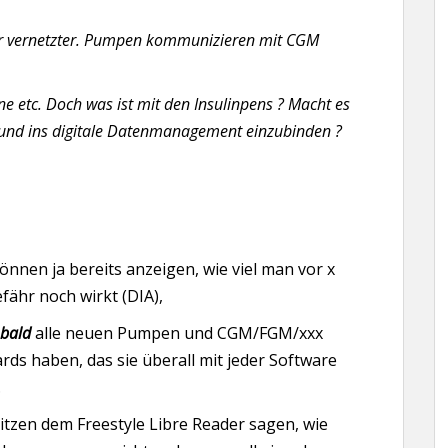
er vernetzter. Pumpen kommunizieren mit CGM
 etc. Doch was ist mit den Insulinpens ? Macht es
 und ins digitale Datenmanagement einzubinden ?
önnen ja bereits anzeigen, wie viel man vor x
fähr noch wirkt (DIA),
bald
alle neuen Pumpen und CGM/FGM/xxx
ards haben, das sie überall mit jeder Software
.
itzen dem Freestyle Libre Reader sagen, wie