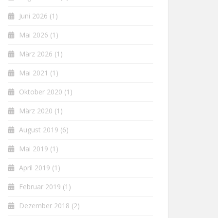
Juni 2026
(1)
Mai 2026
(1)
März 2026
(1)
Mai 2021
(1)
Oktober 2020
(1)
März 2020
(1)
August 2019
(6)
Mai 2019
(1)
April 2019
(1)
Februar 2019
(1)
Dezember 2018
(2)