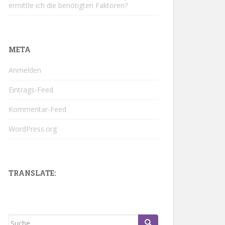
ermittle ich die benötigten Faktoren?
META
Anmelden
Eintrags-Feed
Kommentar-Feed
WordPress.org
TRANSLATE:
Suche