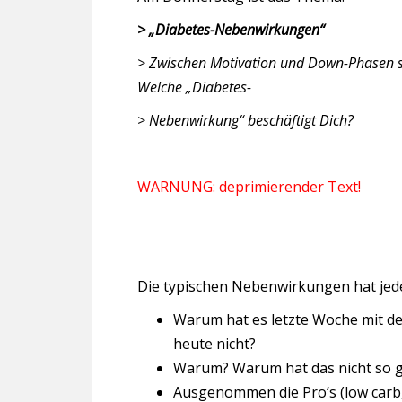
> „Diabetes-Nebenwirkungen“
> Zwischen Motivation und Down-Phasen sp
Welche „Diabetes-
> Nebenwirkung“ beschäftigt Dich?
WARNUNG: deprimierender Text!
Die typischen Nebenwirkungen hat jede
Warum hat es letzte Woche mit d
heute nicht?
Warum? Warum hat das nicht so gu
Ausgenommen die Pro’s (low carb, 