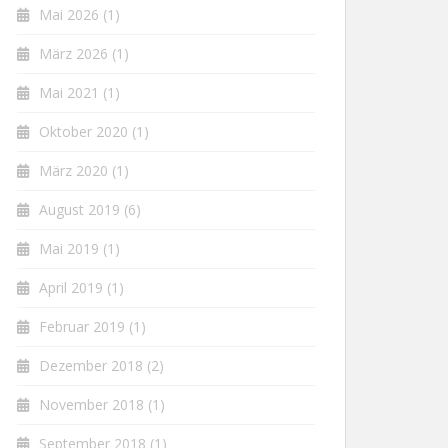
Mai 2026
(1)
März 2026
(1)
Mai 2021
(1)
Oktober 2020
(1)
März 2020
(1)
August 2019
(6)
Mai 2019
(1)
April 2019
(1)
Februar 2019
(1)
Dezember 2018
(2)
November 2018
(1)
September 2018
(1)