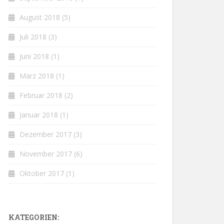
August 2018
(5)
Juli 2018
(3)
Juni 2018
(1)
März 2018
(1)
Februar 2018
(2)
Januar 2018
(1)
Dezember 2017
(3)
November 2017
(6)
Oktober 2017
(1)
KATEGORIEN: