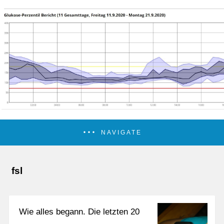
NAVIGATE
fsl
Wie alles begann. Die letzten 20