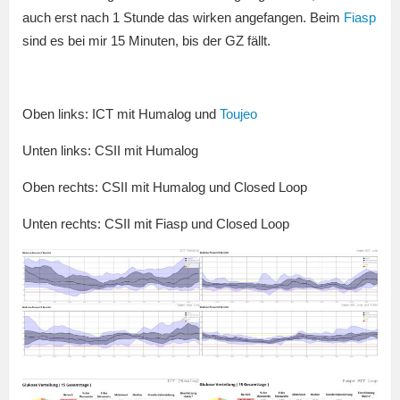
auch erst nach 1 Stunde das wirken angefangen. Beim
Fiasp
sind es bei mir 15 Minuten, bis der GZ fällt.
Oben links: ICT mit Humalog und
Toujeo
Unten links: CSII mit Humalog
Oben rechts: CSII mit Humalog und Closed Loop
Unten rechts: CSII mit Fiasp und Closed Loop