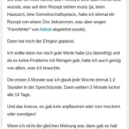
wusste, was auf dem Rezept stehen muss (ja, beim
Hausarzt, eine Gemeinschaftspraxis, habe ich einmal ein
Rezept von einem Doc bekommen, was aber wegen
“Formfehler” von
Abbott
abgelehnt wurde).
Dann hat mich der Ehrgeiz gepackt.
Ich wollte dann nur noch gute Werte habe (zu übereifrig) und
da es keine Probleme mit Mengen gab, hatte ich auch genüg
von allem, was ich brauchte.
Die ersten 3 Monate war ich glaub jede Woche einmal 1-2
Stunden in der Sprechstunde. Dann weitern 3 Monate locker
alle 14 Tage.
Und das krasse, es gab kein anpflaumen oder rum meckern
oder sonstiges!
Wenn ich nicht der gleichen Meinung war, dann gab es halt