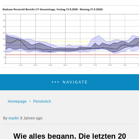
NAVIGATE
Homepage
Persönlich
martin
9 Jahren ago
Wie alles begann. Die letzten 20