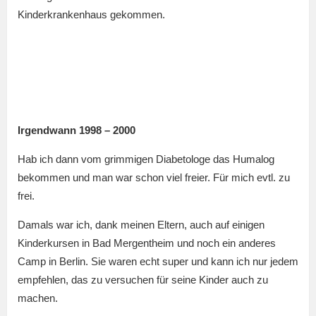
Kinderkrankenhaus gekommen.
Irgendwann 1998 – 2000
Hab ich dann vom grimmigen Diabetologe das Humalog
bekommen und man war schon viel freier. Für mich evtl. zu
frei.
Damals war ich, dank meinen Eltern, auch auf einigen
Kinderkursen in Bad Mergentheim und noch ein anderes
Camp in Berlin. Sie waren echt super und kann ich nur jedem
empfehlen, das zu versuchen für seine Kinder auch zu
machen.