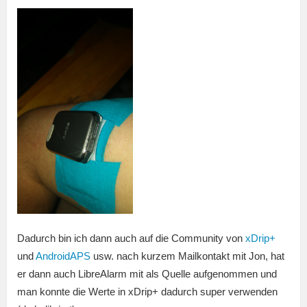
Dadurch bin ich dann auch auf die Community von
xDrip+
und
AndroidAPS
usw. nach kurzem Mailkontakt mit Jon, hat
er dann auch LibreAlarm mit als Quelle aufgenommen und
man konnte die Werte in xDrip+ dadurch super verwenden