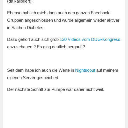
(da kalibriert).
Ebenso hab ich mich dann auch den ganzen Facebook-
Gruppen angeschlossen und wurde allgemein wieder aktiver
in Sachen Diabetes.
Dazu gehört auch sich grob
130 Videos vom DDG-Kongress
anzuschauen ? Es ging deutlich bergauf ?
Seit dem habe ich auch die Werte in
Nightscout
auf meinem
eigenen Server gespeichert.
Der nächste Schritt zur Pumpe war daher nicht weit.