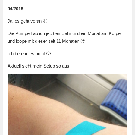
04/2018
Ja, es geht voran 🙂
Die Pumpe hab ich jetzt ein Jahr und ein Monat am Körper
und loope mit dieser seit 11 Monaten 🙂
Ich bereue es nicht 🙂
Aktuell sieht mein Setup so aus: