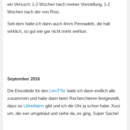
ein Versuch: 1-2 Wochen nach meiner Vorstellung, 1-2
Wochen nach der von Rosi.
Seit dem hatte ich dann auch 4mm Pennadeln, die halt
wirklich, so gut wie gar nicht mehr wehtun.
September 2016
Die Einzelteile für den
LimiTTer
hatte ich dann endlich alle
zusammen und habe dann beim Recherchieren festgestellt,
dass es
LibreAlarm
gibt und ich die Uhr ja schon habe. Kurz
um, die swr umgebaut und siehe da, es ging. Super Sache!