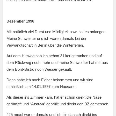
Dezember 1996
Mit natürlich viel Durst und Müdigkeit usw. hat es anfangen.
Meine Schwester und ich waren damals bei der
Verwandtschaft in Berlin über die Winterferien.
Auf dem Hinweg hab ich schon 3 Liter getrunken und auf
dem Rückweg noch mehr und meine Schwester hat mir aus
dem Bord-Bistro noch Wasser gekauft.
Dann habe ich noch Fieber bekommen und wir sind
schließlich am 14.01.1997 zum Hausarzt.
Als dieser ins Zimmer kam, hat er schon direkt die Nase
gerümpft und “
Azeton
” gebrüllt und direkt den BZ gemessen.
425 mg/dl war er damals und ich bin danach direkt ins