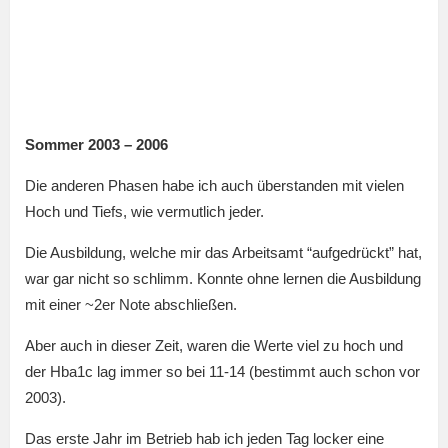
Sommer 2003 – 2006
Die anderen Phasen habe ich auch überstanden mit vielen
Hoch und Tiefs, wie vermutlich jeder.
Die Ausbildung, welche mir das Arbeitsamt “aufgedrückt” hat,
war gar nicht so schlimm. Konnte ohne lernen die Ausbildung
mit einer ~2er Note abschließen.
Aber auch in dieser Zeit, waren die Werte viel zu hoch und
der Hba1c lag immer so bei 11-14 (bestimmt auch schon vor
2003).
Das erste Jahr im Betrieb hab ich jeden Tag locker eine