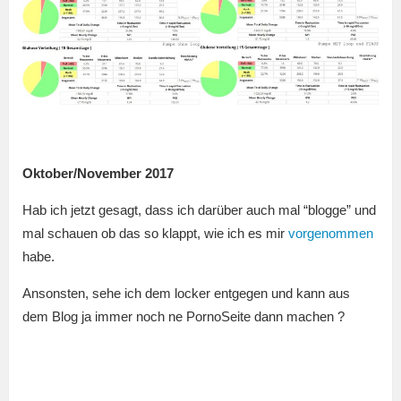
Oktober/November 2017
Hab ich jetzt gesagt, dass ich darüber auch mal “blogge” und
mal schauen ob das so klappt, wie ich es mir
vorgenommen
habe.
Ansonsten, sehe ich dem locker entgegen und kann aus
dem Blog ja immer noch ne PornoSeite dann machen ?