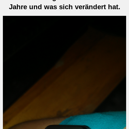
Jahre und was sich verändert hat.