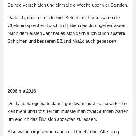
Stunde verschlafen und einmal die Woche über vier Stunden.
Dadurch, dass es ein kleiner Betrieb noch war, waren die
Chefs entsprechend cool und haben das durchgehen lassen.
Nach dem ersten Jahr hat es sich dann auch durch spätere
Schichten und besseren BZ und hba1c auch gebessert.
2006 bis 2016
Der Diabetologe hatte dann irgendwann auch keine wirkliche
Zeit mehr und trotz Termin musste man zwei Stunden warten
um endlich das Blut sich abzapfen zu lassen.
Also war ich irgendwann auch nicht mehr dort. Alles ging