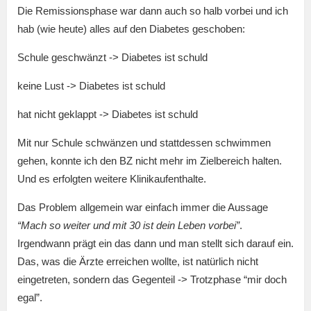
Die Remissionsphase war dann auch so halb vorbei und ich
hab (wie heute) alles auf den Diabetes geschoben:
Schule geschwänzt -> Diabetes ist schuld
keine Lust -> Diabetes ist schuld
hat nicht geklappt -> Diabetes ist schuld
Mit nur Schule schwänzen und stattdessen schwimmen
gehen, konnte ich den BZ nicht mehr im Zielbereich halten.
Und es erfolgten weitere Klinikaufenthalte.
Das Problem allgemein war einfach immer die Aussage
“Mach so weiter und mit 30 ist dein Leben vorbei”
.
Irgendwann prägt ein das dann und man stellt sich darauf ein.
Das, was die Ärzte erreichen wollte, ist natürlich nicht
eingetreten, sondern das Gegenteil -> Trotzphase “mir doch
egal”.