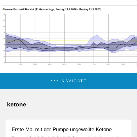
NAVIGATE
ketone
Erste Mal mit der Pumpe ungewollte Ketone