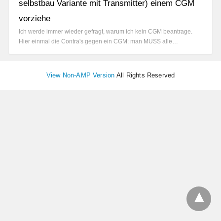
selbstbau Variante mit Transmitter) einem CGM
vorziehe
Ich werde immer wieder gefragt, warum ich kein CGM beantrage.
Hier einmal die Contra's gegen ein CGM: man MUSS alle…
View Non-AMP Version
All Rights Reserved