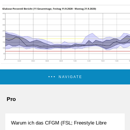
NAVIGATE
Pro
Warum ich das CFGM (FSL; Freestyle Libre