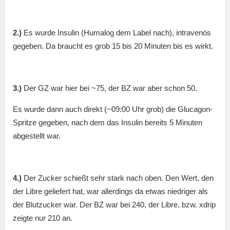
2.)
Es wurde Insulin (Humalog dem Label nach), intravenös
gegeben. Da braucht es grob 15 bis 20 Minuten bis es wirkt.
3.)
Der GZ war hier bei ~75, der BZ war aber schon 50.
Es wurde dann auch direkt (~09:00 Uhr grob) die Glucagon-
Spritze gegeben, nach dem das Insulin bereits 5 Minuten
abgestellt war.
4.)
Der Zucker schießt sehr stark nach oben. Den Wert, den
der Libre geliefert hat, war allerdings da etwas niedriger als
der Blutzucker war. Der BZ war bei 240, der Libre, bzw. xdrip
zeigte nur 210 an.