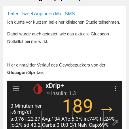
Teilen
Tweet
Anpinnen
Mail
SMS
Ich durfte vor kurzem bei einer klinischen Studie teilnehmen.
Dabei wurde auch getestet, wie das aktuelle Glucagon
Notfallkit bei mir wirkt.
Hier einmal der Verlauf des Gewebezuckers von der
Glucagon-Spritze
: