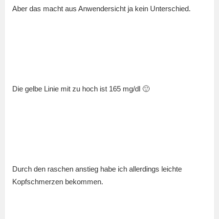
Aber das macht aus Anwendersicht ja kein Unterschied.
Die gelbe Linie mit zu hoch ist 165 mg/dl 🙂
Durch den raschen anstieg habe ich allerdings leichte
Kopfschmerzen bekommen.