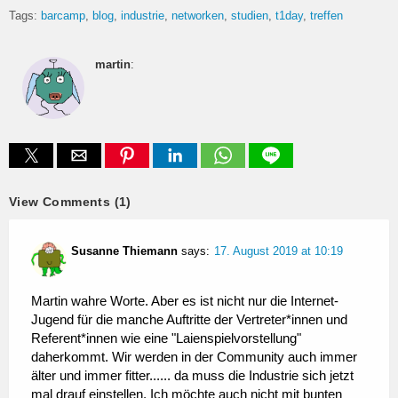
Tags:
barcamp
blog
industrie
networken
studien
t1day
treffen
martin
:
View Comments (1)
Susanne Thiemann
says:
17. August 2019 at 10:19
Martin wahre Worte. Aber es ist nicht nur die Internet-
Jugend für die manche Auftritte der Vertreter*innen und
Referent*innen wie eine "Laienspielvorstellung"
daherkommt. Wir werden in der Community auch immer
älter und immer fitter...... da muss die Industrie sich jetzt
mal drauf einstellen. Ich möchte auch nicht mit bunten