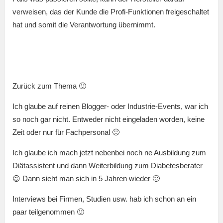
verweisen, das der Kunde die Profi-Funktionen freigeschaltet
hat und somit die Verantwortung übernimmt.
Zurück zum Thema 🙂
Ich glaube auf reinen Blogger- oder Industrie-Events, war ich
so noch gar nicht. Entweder nicht eingeladen worden, keine
Zeit oder nur für Fachpersonal 🙁
Ich glaube ich mach jetzt nebenbei noch ne Ausbildung zum
Diätassistent und dann Weiterbildung zum Diabetesberater
😉 Dann sieht man sich in 5 Jahren wieder 🙂
Interviews bei Firmen, Studien usw. hab ich schon an ein
paar teilgenommen 🙂