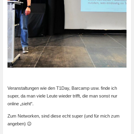
Veranstaltungen wie den T1Day, Barcamp usw. finde ich
super, da man viele Leute wieder trifft, die man sonst nur
online „sieht“.
Zum Networken, sind diese echt super (und für mich zum
angeben) 😉