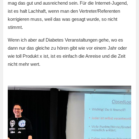
mag das gut und ausreichend sein. Für die Internet-Jugend,
ist es halt Lachhaft, wenn man den Vertreter/Referenten
korrigieren muss, weil das was gesagt wurde, so nicht
stimmt.
Wenn ich aber auf Diabetes Veranstaltungen gehe, wo es
dann nur das gleiche zu hören gibt wie vor einem Jahr oder
wie toll Produkt x ist, ist es einfach die Anreise und die Zeit
nicht mehr wert.