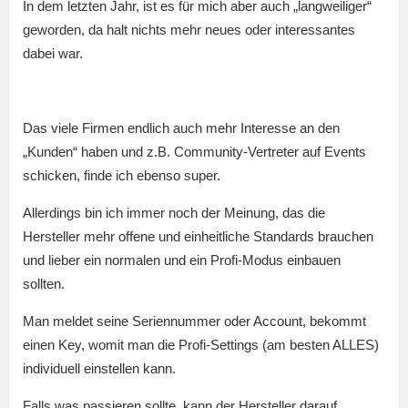
In dem letzten Jahr, ist es für mich aber auch „langweiliger“
geworden, da halt nichts mehr neues oder interessantes
dabei war.
Das viele Firmen endlich auch mehr Interesse an den
„Kunden“ haben und z.B. Community-Vertreter auf Events
schicken, finde ich ebenso super.
Allerdings bin ich immer noch der Meinung, das die
Hersteller mehr offene und einheitliche Standards brauchen
und lieber ein normalen und ein Profi-Modus einbauen
sollten.
Man meldet seine Seriennummer oder Account, bekommt
einen Key, womit man die Profi-Settings (am besten ALLES)
individuell einstellen kann.
Falls was passieren sollte, kann der Hersteller darauf