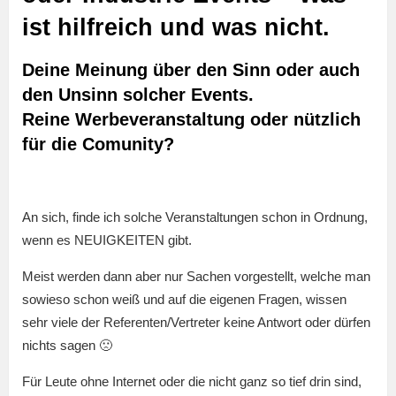
ist hilfreich und was nicht.
Deine Meinung über den Sinn oder auch
den Unsinn solcher Events.
Reine Werbeveranstaltung oder nützlich
für die Comunity?
An sich, finde ich solche Veranstaltungen schon in Ordnung,
wenn es NEUIGKEITEN gibt.
Meist werden dann aber nur Sachen vorgestellt, welche man
sowieso schon weiß und auf die eigenen Fragen, wissen
sehr viele der Referenten/Vertreter keine Antwort oder dürfen
nichts sagen 🙁
Für Leute ohne Internet oder die nicht ganz so tief drin sind,