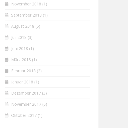
November 2018
(1)
September 2018
(1)
August 2018
(5)
Juli 2018
(3)
Juni 2018
(1)
März 2018
(1)
Februar 2018
(2)
Januar 2018
(1)
Dezember 2017
(3)
November 2017
(6)
Oktober 2017
(1)