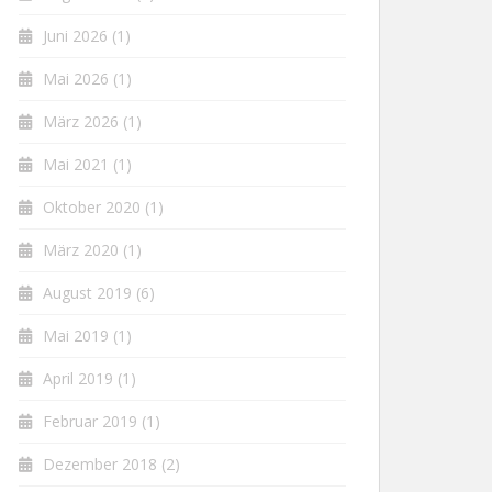
Juni 2026
(1)
Mai 2026
(1)
März 2026
(1)
Mai 2021
(1)
Oktober 2020
(1)
März 2020
(1)
August 2019
(6)
Mai 2019
(1)
April 2019
(1)
Februar 2019
(1)
Dezember 2018
(2)