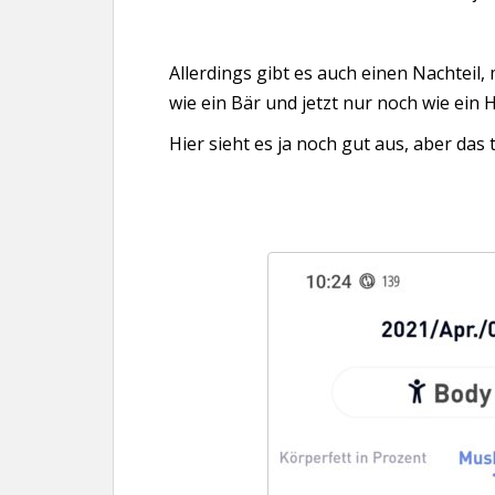
Allerdings gibt es auch einen Nachteil,
wie ein Bär und jetzt nur noch wie ein
Hier sieht es ja noch gut aus, aber das 