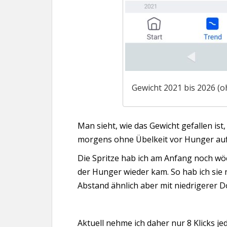
Gewicht 2021 bis 2026 (
Man sieht, wie das Gewicht gefallen is
morgens ohne Übelkeit vor Hunger auf
Die Spritze hab ich am Anfang noch w
der Hunger wieder kam. So hab ich sie 
Abstand ähnlich aber mit niedrigerer Do
Aktuell nehme ich daher nur 8 Klicks jed