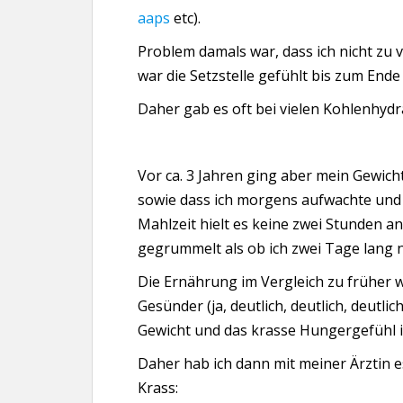
aaps
etc).
Problem damals war, dass ich nicht zu v
war die Setzstelle gefühlt bis zum Ende
Daher gab es oft bei vielen Kohlenhydr
Vor ca. 3 Jahren ging aber mein Gewich
sowie dass ich morgens aufwachte und
Mahlzeit hielt es keine zwei Stunden 
gegrummelt als ob ich zwei Tage lang n
Die Ernährung im Vergleich zu früher 
Gesünder (ja, deutlich, deutlich, deutl
Gewicht und das krasse Hungergefühl 
Daher hab ich dann mit meiner Ärztin e
Krass: