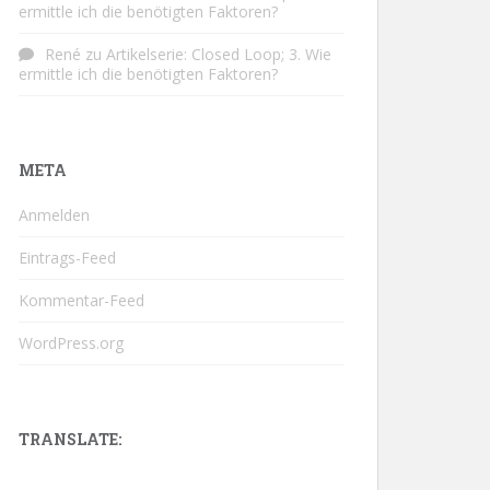
ermittle ich die benötigten Faktoren?
René
zu
Artikelserie: Closed Loop; 3. Wie
ermittle ich die benötigten Faktoren?
META
Anmelden
Eintrags-Feed
Kommentar-Feed
WordPress.org
TRANSLATE: