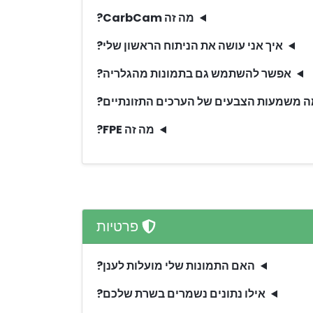
מה זה CarbCam?
איך אני עושה את הניתוח הראשון שלי?
אפשר להשתמש גם בתמונות מהגלריה?
 משמעות הצבעים של הערכים התזונתיים?
מה זה FPE?
פרטיות
האם התמונות שלי מועלות לענן?
אילו נתונים נשמרים בשרת שלכם?