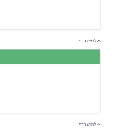
לראש הדף
לראש הדף