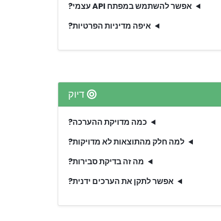
אפשר להשתמש במפתח API עצמי?
איפה מדיניות הפרטיות?
דיוק
כמה מדויקת ההערכה?
למה חלק מהתוצאות לא מדויקות?
מה זה בדיקת סבירות?
אפשר לתקן את הערכים ידנית?