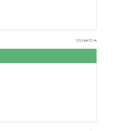
לראש הדף