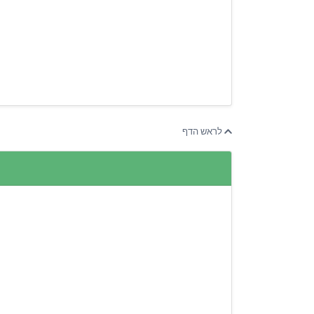
לראש הדף