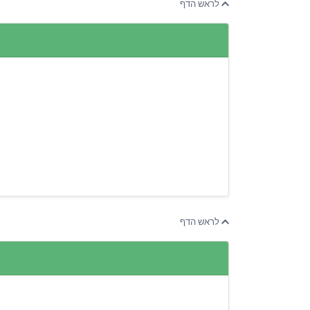
לראש הדף
לראש הדף