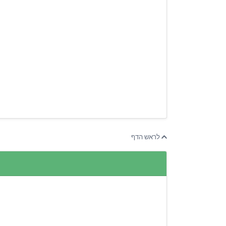
לראש הדף