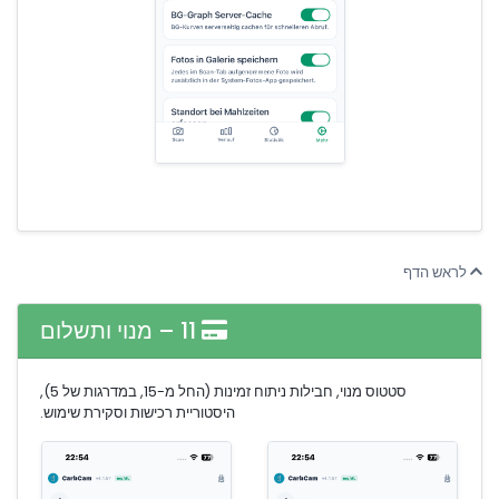
לראש הדף
11 – מנוי ותשלום
סטטוס מנוי, חבילות ניתוח זמינות (החל מ-15, במדרגות של 5),
היסטוריית רכישות וסקירת שימוש.