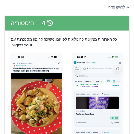
לראש הדף
4 – היסטוריה
כל הארוחות ממוינות כרונולוגית לפי יום. משיכה לרענון מסנכרנת עם
Nightscout.