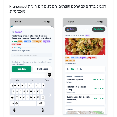
רכיבים בודדים עם ערכים תזונתיים, תמונה, מיקום והערת Nightscout
אופציונלית.