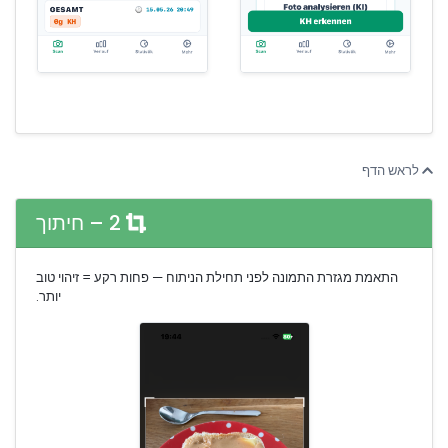
לראש הדף
2 – חיתוך
התאמת מגזרת התמונה לפני תחילת הניתוח — פחות רקע = זיהוי טוב
יותר.