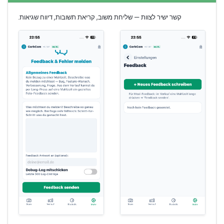
קשר ישיר לצוות — שליחת משוב, קריאת תשובות, דיווח שגיאות.