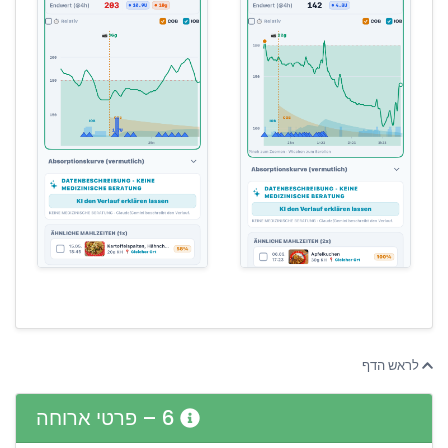
לראש הדף
6 – פרטי ארוחה