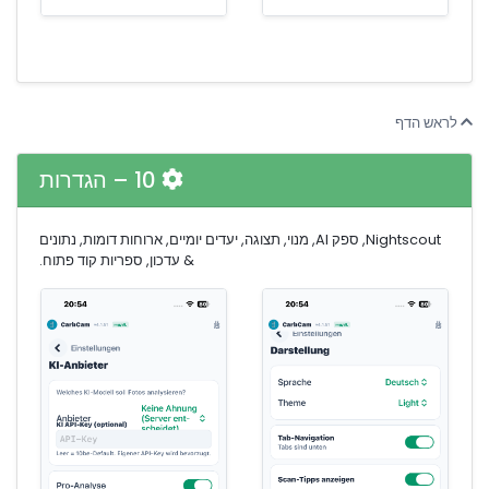
לראש הדף
10 – הגדרות
Nightscout, ספק AI, מנוי, תצוגה, יעדים יומיים, ארוחות דומות, נתונים
& עדכון, ספריות קוד פתוח.