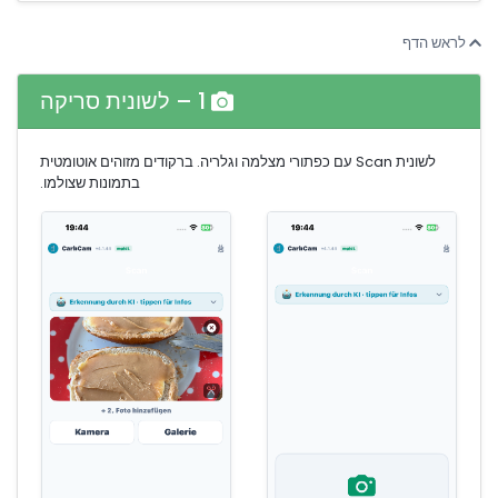
לראש הדף
1 – לשונית סריקה
לשונית Scan עם כפתורי מצלמה וגלריה. ברקודים מזוהים אוטומטית
בתמונות שצולמו.