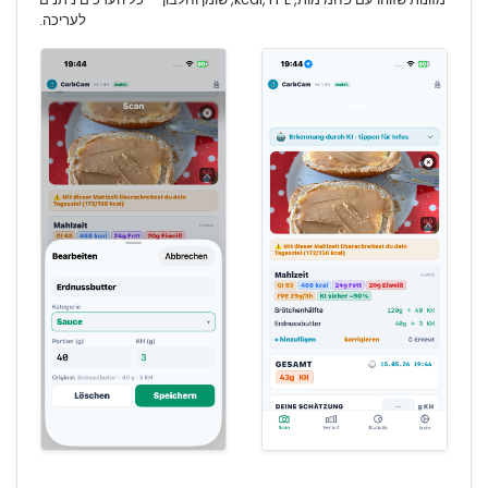
לעריכה.