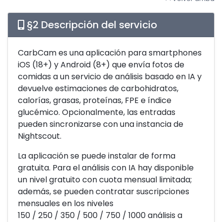
§2 Descripción del servicio
CarbCam es una aplicación para smartphones
iOS (18+) y Android (8+) que envía fotos de
comidas a un servicio de análisis basado en IA y
devuelve estimaciones de carbohidratos,
calorías, grasas, proteínas, FPE e índice
glucémico. Opcionalmente, las entradas
pueden sincronizarse con una instancia de
Nightscout.
La aplicación se puede instalar de forma
gratuita. Para el análisis con IA hay disponible
un nivel gratuito con cuota mensual limitada;
además, se pueden contratar suscripciones
mensuales en los niveles
150 / 250 / 350 / 500 / 750 / 1000 análisis a