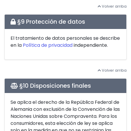
Volver arriba
§9 Protección de datos
El tratamiento de datos personales se describe
en la
Política de privacidad
independiente.
Volver arriba
§10 Disposiciones finales
Se aplica el derecho de la República Federal de
Alemania con exclusión de la Convención de las
Naciones Unidas sobre Compraventa. Para los
consumidores, esta elección de ley se aplica
solo en la medida en que no se restrinjan las