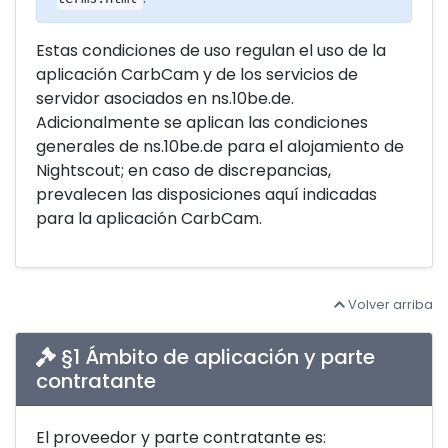
Estas condiciones de uso regulan el uso de la
aplicación CarbCam y de los servicios de
servidor asociados en ns.10be.de.
Adicionalmente se aplican las condiciones
generales de ns.10be.de para el alojamiento de
Nightscout; en caso de discrepancias,
prevalecen las disposiciones aquí indicadas
para la aplicación CarbCam.
Volver arriba
§1 Ámbito de aplicación y parte
contratante
El proveedor y parte contratante es: