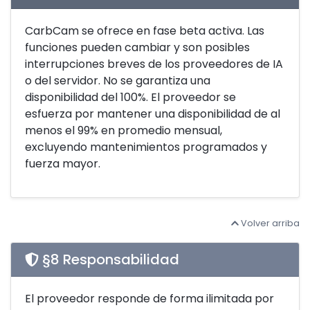
CarbCam se ofrece en fase beta activa. Las
funciones pueden cambiar y son posibles
interrupciones breves de los proveedores de IA
o del servidor. No se garantiza una
disponibilidad del 100%. El proveedor se
esfuerza por mantener una disponibilidad de al
menos el 99% en promedio mensual,
excluyendo mantenimientos programados y
fuerza mayor.
Volver arriba
§8 Responsabilidad
El proveedor responde de forma ilimitada por