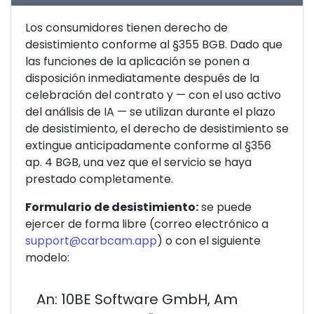
Los consumidores tienen derecho de
desistimiento conforme al §355 BGB. Dado que
las funciones de la aplicación se ponen a
disposición inmediatamente después de la
celebración del contrato y — con el uso activo
del análisis de IA — se utilizan durante el plazo
de desistimiento, el derecho de desistimiento se
extingue anticipadamente conforme al §356
ap. 4 BGB, una vez que el servicio se haya
prestado completamente.
Formulario de desistimiento:
se puede
ejercer de forma libre (correo electrónico a
support@carbcam.app
) o con el siguiente
modelo:
An: 10BE Software GmbH, Am