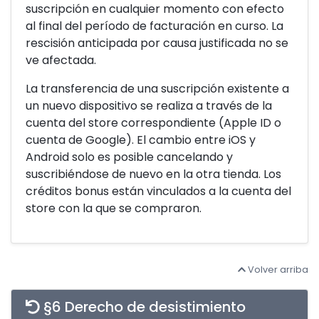
suscripción en cualquier momento con efecto
al final del período de facturación en curso. La
rescisión anticipada por causa justificada no se
ve afectada.
La transferencia de una suscripción existente a
un nuevo dispositivo se realiza a través de la
cuenta del store correspondiente (Apple ID o
cuenta de Google). El cambio entre iOS y
Android solo es posible cancelando y
suscribiéndose de nuevo en la otra tienda. Los
créditos bonus están vinculados a la cuenta del
store con la que se compraron.
Volver arriba
§6 Derecho de desistimiento