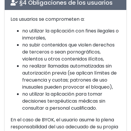
§4 Obligaciones de los usuarios
Los usuarios se comprometen a:
no utilizar la aplicación con fines ilegales o
inmorales,
no subir contenidos que violen derechos
de terceros o sean pornográficos,
violentos u otros contenidos ilícitos,
no realizar llamadas automatizadas sin
autorización previa (se aplican límites de
frecuencia y cuotas; patrones de uso
inusuales pueden provocar el bloqueo),
no utilizar la aplicación para tomar
decisiones terapéuticas médicas sin
consultar a personal cualificado.
En el caso de BYOK, el usuario asume la plena
responsabilidad del uso adecuado de su propia