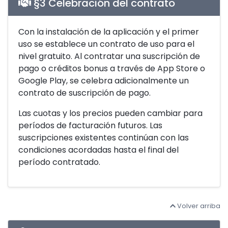
§3 Celebración del contrato
Con la instalación de la aplicación y el primer
uso se establece un contrato de uso para el
nivel gratuito. Al contratar una suscripción de
pago o créditos bonus a través de App Store o
Google Play, se celebra adicionalmente un
contrato de suscripción de pago.
Las cuotas y los precios pueden cambiar para
períodos de facturación futuros. Las
suscripciones existentes continúan con las
condiciones acordadas hasta el final del
período contratado.
Volver arriba