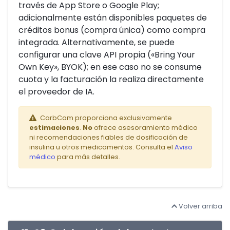
través de App Store o Google Play;
adicionalmente están disponibles paquetes de
créditos bonus (compra única) como compra
integrada. Alternativamente, se puede
configurar una clave API propia («Bring Your
Own Key», BYOK); en ese caso no se consume
cuota y la facturación la realiza directamente
el proveedor de IA.
CarbCam proporciona exclusivamente
estimaciones
.
No
ofrece asesoramiento médico
ni recomendaciones fiables de dosificación de
insulina u otros medicamentos. Consulta el
Aviso
médico
para más detalles.
Volver arriba