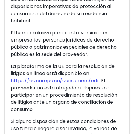
disposiciones imperativas de protección al
consumidor del derecho de su residencia
habitual.
El fuero exclusivo para controversias con
empresarios, personas jurídicas de derecho
público o patrimonios especiales de derecho
público es la sede del proveedor.
La plataforma de la UE para la resolución de
litigios en línea está disponible en
https://ec.europa.eu/consumers/odr
. El
proveedor no está obligado ni dispuesto a
participar en un procedimiento de resolución
de litigios ante un órgano de conciliación de
consumo.
Si alguna disposición de estas condiciones de
uso fuera o llegara a ser inválida, la validez de