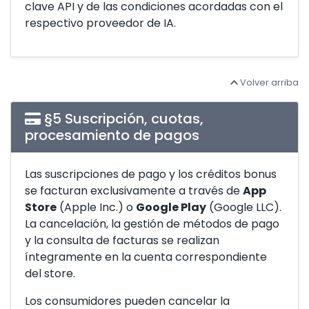
clave API y de las condiciones acordadas con el
respectivo proveedor de IA.
Volver arriba
§5 Suscripción, cuotas,
procesamiento de pagos
Las suscripciones de pago y los créditos bonus
se facturan exclusivamente a través de
App
Store
(Apple Inc.) o
Google Play
(Google LLC).
La cancelación, la gestión de métodos de pago
y la consulta de facturas se realizan
íntegramente en la cuenta correspondiente
del store.
Los consumidores pueden cancelar la