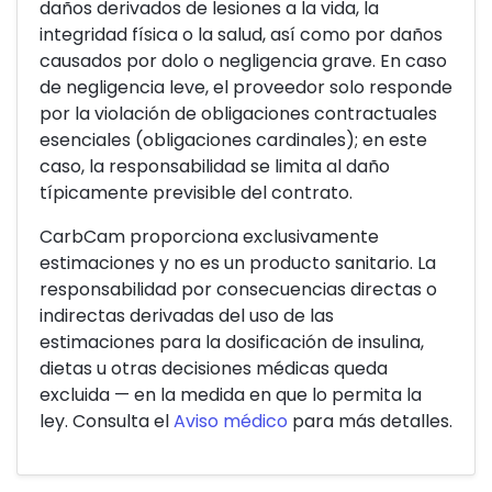
daños derivados de lesiones a la vida, la
integridad física o la salud, así como por daños
causados por dolo o negligencia grave. En caso
de negligencia leve, el proveedor solo responde
por la violación de obligaciones contractuales
esenciales (obligaciones cardinales); en este
caso, la responsabilidad se limita al daño
típicamente previsible del contrato.
CarbCam proporciona exclusivamente
estimaciones y no es un producto sanitario. La
responsabilidad por consecuencias directas o
indirectas derivadas del uso de las
estimaciones para la dosificación de insulina,
dietas u otras decisiones médicas queda
excluida — en la medida en que lo permita la
ley. Consulta el
Aviso médico
para más detalles.