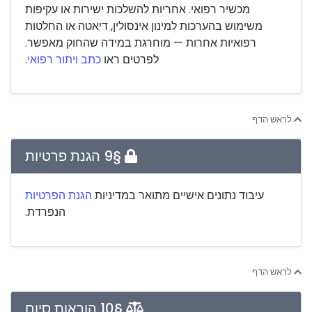
מכשיר רפואי. אחריות להשלכות ישירות או עקיפות
משימוש בהערכות למינון אינסולין, דיאטה או החלטות
רפואיות אחרות — מוחרגת במידה שהחוק מאפשר.
לפרטים ראו
כתב ויתור רפואי
.
לראש הדף
§9 הגנת פרטיות
עיבוד נתונים אישיים מתואר במדיניות
הגנת הפרטיות
הנפרדת.
לראש הדף
§10 הוראות סיום