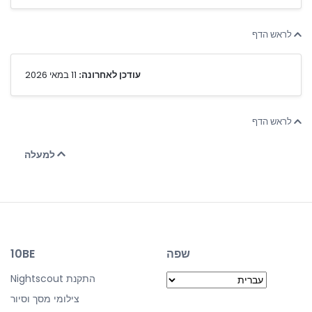
לראש הדף
עודכן לאחרונה:
11 במאי 2026
לראש הדף
למעלה
שפה
10BE
התקנת Nightscout
צילומי מסך וסיור