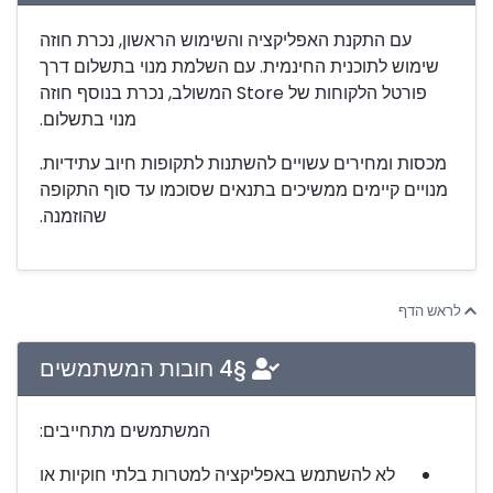
עם התקנת האפליקציה והשימוש הראשון, נכרת חוזה
שימוש לתוכנית החינמית. עם השלמת מנוי בתשלום דרך
פורטל הלקוחות של Store המשולב, נכרת בנוסף חוזה
מנוי בתשלום.
מכסות ומחירים עשויים להשתנות לתקופות חיוב עתידיות.
מנויים קיימים ממשיכים בתנאים שסוכמו עד סוף התקופה
שהוזמנה.
לראש הדף
§4 חובות המשתמשים
המשתמשים מתחייבים:
לא להשתמש באפליקציה למטרות בלתי חוקיות או