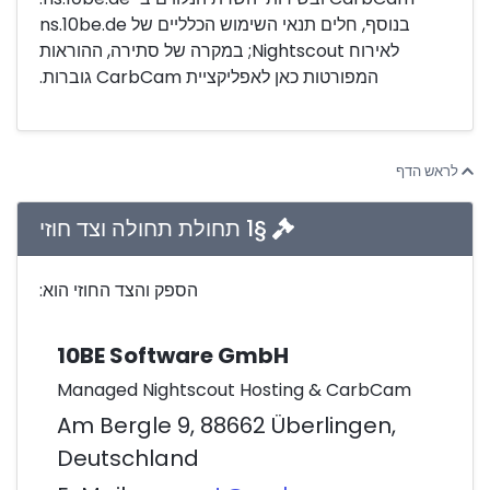
בנוסף, חלים תנאי השימוש הכלליים של ns.10be.de
לאירוח Nightscout; במקרה של סתירה, ההוראות
המפורטות כאן לאפליקציית CarbCam גוברות.
לראש הדף
§1 תחולת תחולה וצד חוזי
הספק והצד החוזי הוא:
10BE Software GmbH
Managed Nightscout Hosting & CarbCam
Am Bergle 9, 88662 Überlingen,
Deutschland