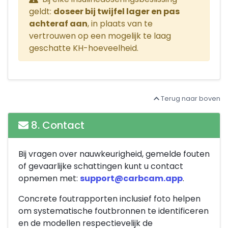
geldt:
doseer bij twijfel lager en pas
achteraf aan
, in plaats van te
vertrouwen op een mogelijk te laag
geschatte KH-hoeveelheid.
Terug naar boven
8. Contact
Bij vragen over nauwkeurigheid, gemelde fouten
of gevaarlijke schattingen kunt u contact
opnemen met:
support@carbcam.app
.
Concrete foutrapporten inclusief foto helpen
om systematische foutbronnen te identificeren
en de modellen respectievelijk de