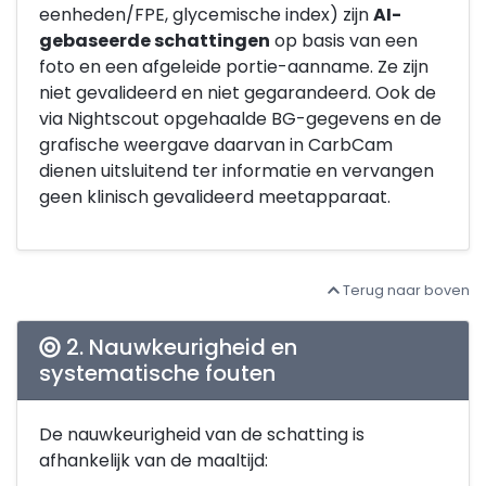
eenheden/FPE, glycemische index) zijn
AI-
gebaseerde schattingen
op basis van een
foto en een afgeleide portie-aanname. Ze zijn
niet gevalideerd en niet gegarandeerd. Ook de
via Nightscout opgehaalde BG-gegevens en de
grafische weergave daarvan in CarbCam
dienen uitsluitend ter informatie en vervangen
geen klinisch gevalideerd meetapparaat.
Terug naar boven
2. Nauwkeurigheid en
systematische fouten
De nauwkeurigheid van de schatting is
afhankelijk van de maaltijd: