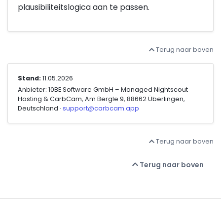
plausibiliteitslogica aan te passen.
Terug naar boven
Stand:
11.05.2026
Anbieter: 10BE Software GmbH – Managed Nightscout
Hosting & CarbCam, Am Bergle 9, 88662 Überlingen,
Deutschland ·
support@carbcam.app
Terug naar boven
Terug naar boven