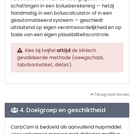
schattingen in een bolusberekening — hetzij
handmatig, in een boluscalculator of in een
geautomatiseerd systeem — geschiedt
uitsluitend op eigen verantwoordelijkheid en op
basis van een eigen plausibiliteitscontrole.
Kies bij twijfel
altijd
de klinisch
gevalideerde methode (weegschaal,
fabrikantetiket, diëtist).
Terug naar boven
4. Doelgroep en geschiktheid
CarbCam is bedoeld als aanvullend hulpmiddel