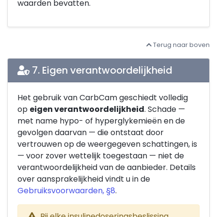
waarden bevatten.
Terug naar boven
7. Eigen verantwoordelijkheid
Het gebruik van CarbCam geschiedt volledig
op
eigen verantwoordelijkheid
. Schade —
met name hypo- of hyperglykemieën en de
gevolgen daarvan — die ontstaat door
vertrouwen op de weergegeven schattingen, is
— voor zover wettelijk toegestaan — niet de
verantwoordelijkheid van de aanbieder. Details
over aansprakelijkheid vindt u in de
Gebruiksvoorwaarden, §8
.
Bij elke insulinedoseringsbeslissing