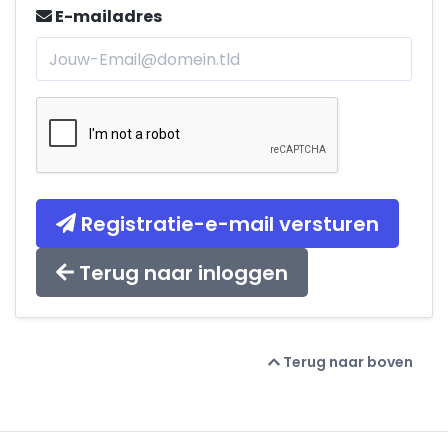
E-mailadres
Registratie-e-mail versturen
Terug naar inloggen
Terug naar boven